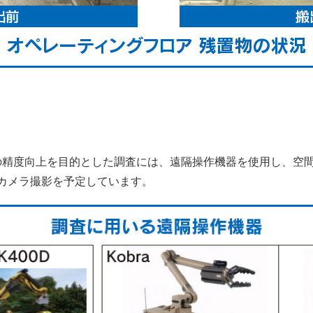
の精度向上を目的とした調査には、遠隔操作機器を使用し、空
カメラ撮影を予定しています。