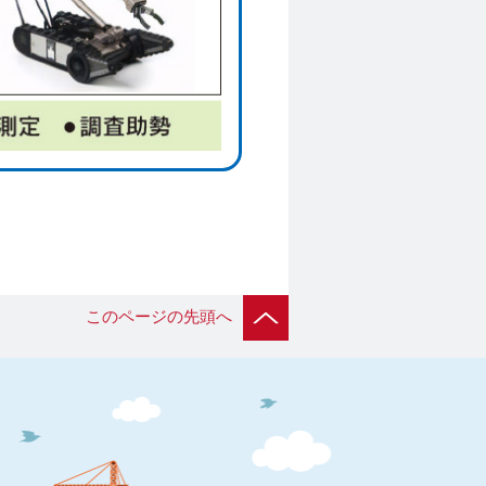
このページの先頭へ