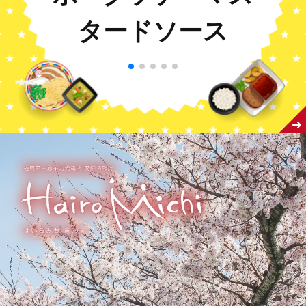
タードソース