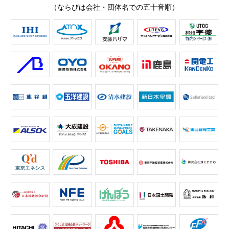
（ならびは会社・団体名での五十音順）