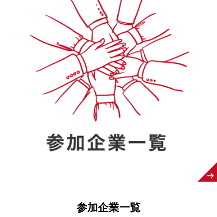
参加企業一覧