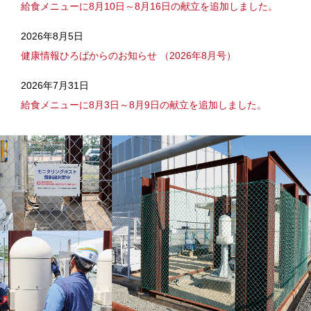
給食メニューに8月10日～8月16日の献立を追加しました。
2026年8月5日
健康情報ひろばからのお知らせ （2026年8月号）
2026年7月31日
給食メニューに8月3日～8月9日の献立を追加しました。