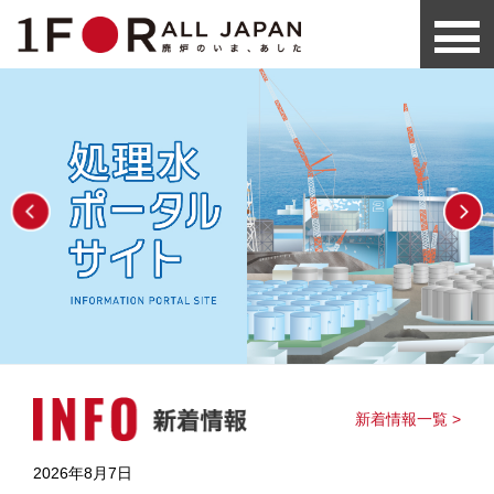
新着情報一覧 >
2026年8月7日