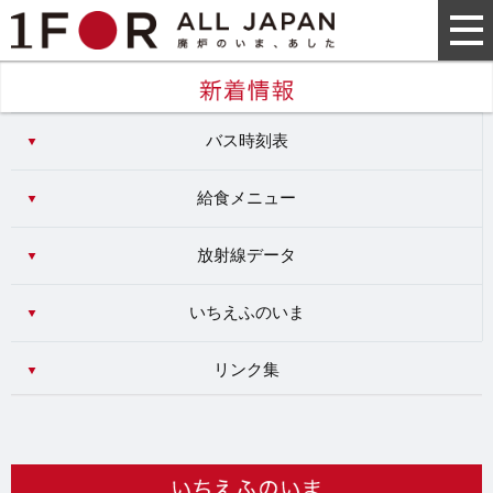
バス時刻表
給食メニュー
放射線データ
いちえふのいま
リンク集