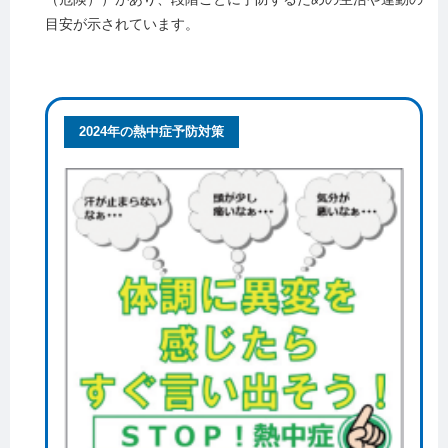
目安が示されています。
2024年の熱中症予防対策