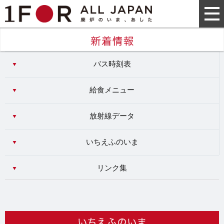
バス時刻表
給食メニュー
放射線データ
いちえふのいま
リンク集