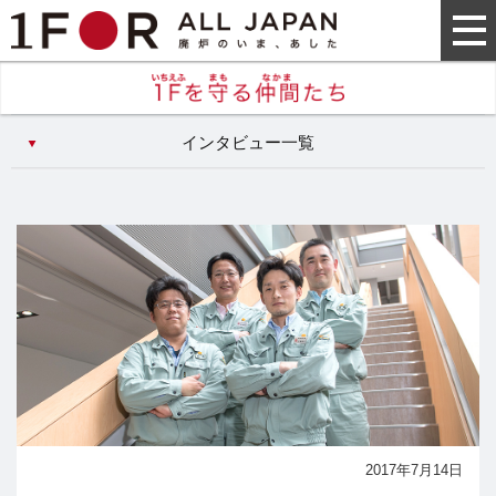
インタビュー一覧
2017年7月14日