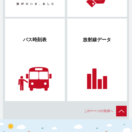
バス時刻表
放射線データ
このページの先頭へ