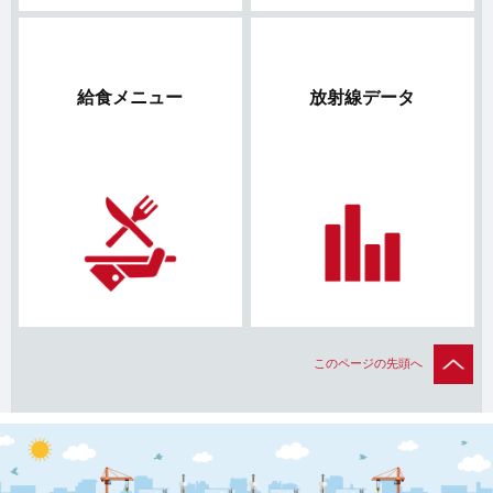
給食メニュー
放射線データ
このページの先頭へ