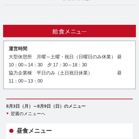
運営時間
大型休憩所 月曜～土曜・祝日（日曜日のみ休業） 昼
10：00～14：30 夕 17：30～18：30
協力企業棟 平日のみ（土日祝日休業） 昼
11：00～13：00
8月3日（月）～8月9日（日）のメニュー
翌週のメニューへ
昼食メニュー