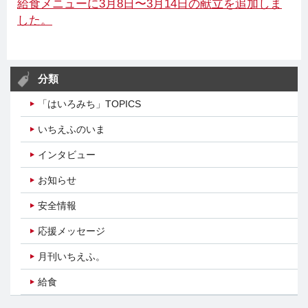
給食メニューに3月8日〜3月14日の献立を追加しま
した。
分類
「はいろみち」TOPICS
いちえふのいま
インタビュー
お知らせ
安全情報
応援メッセージ
月刊いちえふ。
給食