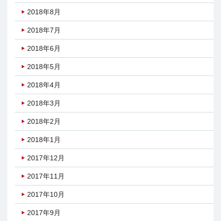
2018年8月
2018年7月
2018年6月
2018年5月
2018年4月
2018年3月
2018年2月
2018年1月
2017年12月
2017年11月
2017年10月
2017年9月