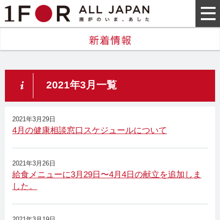
2021年3月一覧
2021年3月29日
4月の健康相談窓口スケジュールについて
2021年3月26日
給食メニューに3月29日〜4月4日の献立を追加しま
した。
2021年3月19日