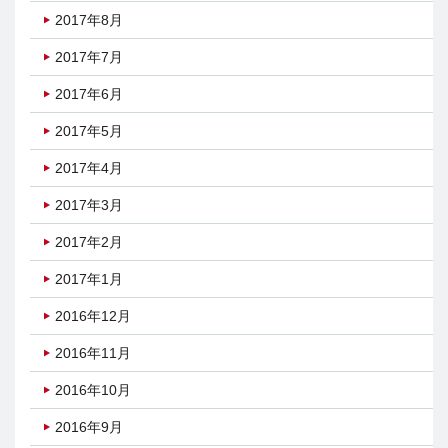
2017年8月
2017年7月
2017年6月
2017年5月
2017年4月
2017年3月
2017年2月
2017年1月
2016年12月
2016年11月
2016年10月
2016年9月