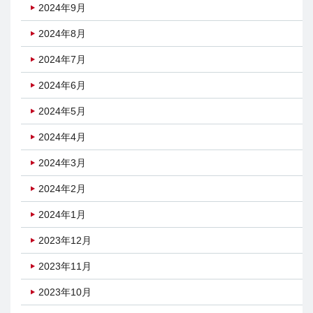
2024年9月
2024年8月
2024年7月
2024年6月
2024年5月
2024年4月
2024年3月
2024年2月
2024年1月
2023年12月
2023年11月
2023年10月