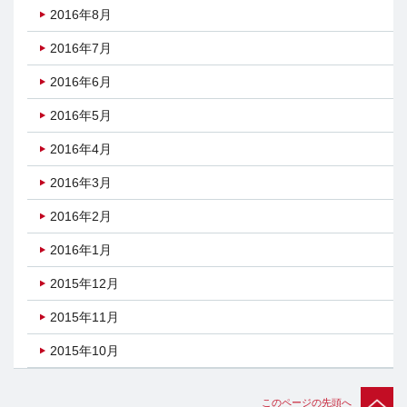
2016年8月
2016年7月
2016年6月
2016年5月
2016年4月
2016年3月
2016年2月
2016年1月
2015年12月
2015年11月
2015年10月
このページの先頭へ