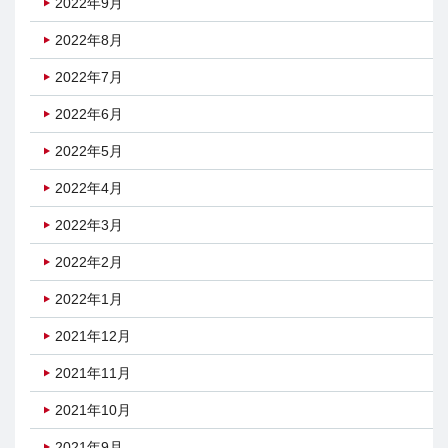
2022年9月
2022年8月
2022年7月
2022年6月
2022年5月
2022年4月
2022年3月
2022年2月
2022年1月
2021年12月
2021年11月
2021年10月
2021年9月