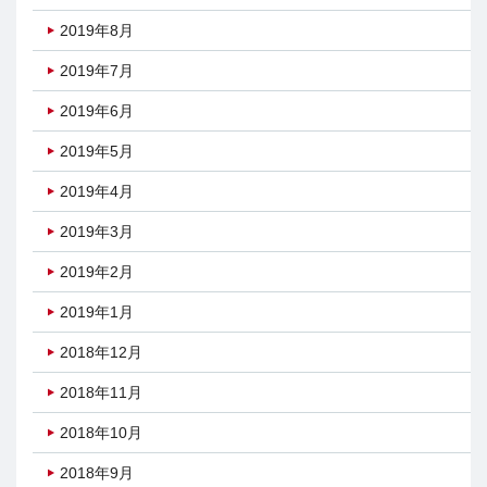
2019年8月
2019年7月
2019年6月
2019年5月
2019年4月
2019年3月
2019年2月
2019年1月
2018年12月
2018年11月
2018年10月
2018年9月