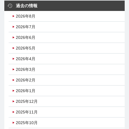
過去の情報
2026年8月
2026年7月
2026年6月
2026年5月
2026年4月
2026年3月
2026年2月
2026年1月
2025年12月
2025年11月
2025年10月