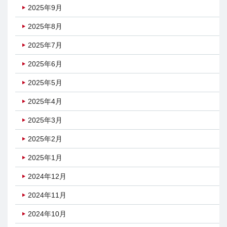
2025年9月
2025年8月
2025年7月
2025年6月
2025年5月
2025年4月
2025年3月
2025年2月
2025年1月
2024年12月
2024年11月
2024年10月