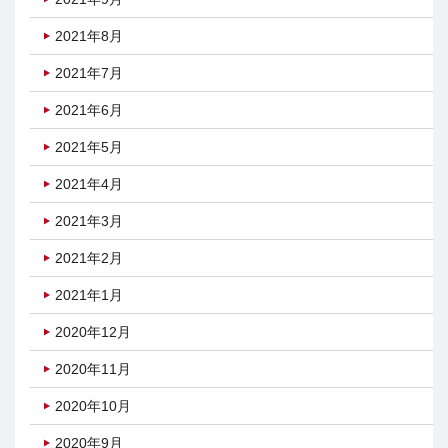
2021年8月
2021年7月
2021年6月
2021年5月
2021年4月
2021年3月
2021年2月
2021年1月
2020年12月
2020年11月
2020年10月
2020年9月