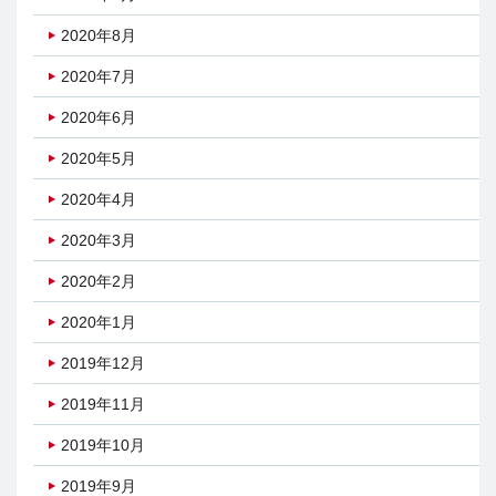
2020年8月
2020年7月
2020年6月
2020年5月
2020年4月
2020年3月
2020年2月
2020年1月
2019年12月
2019年11月
2019年10月
2019年9月