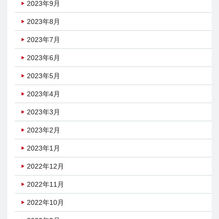
2023年9月
2023年8月
2023年7月
2023年6月
2023年5月
2023年4月
2023年3月
2023年2月
2023年1月
2022年12月
2022年11月
2022年10月