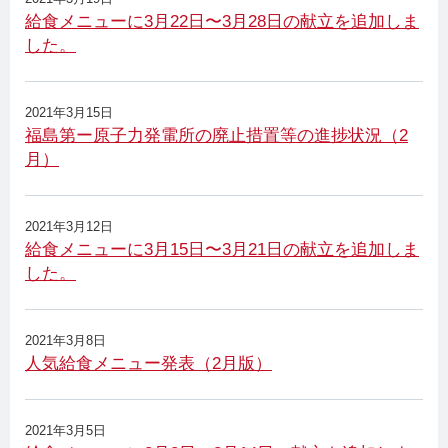
給食メニューに3月22日〜3月28日の献立を追加しま
した。
2021年3月15日
福島第ー原子力発電所の廃止措置等の進捗状況（2
月）
2021年3月12日
給食メニューに3月15日〜3月21日の献立を追加しま
した。
2021年3月8日
人気給食メニュー発表（2月版）
2021年3月5日