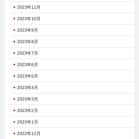
2023年11月
2023年10月
2023年9月
2023年8月
2023年7月
2023年6月
2023年5月
2023年4月
2023年3月
2023年2月
2023年1月
2022年12月