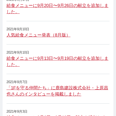
給食メニューに9月20日〜9月26日の献立を追加しま
した。
2021年9月10日
人気給食メニュー発表（8月版）
2021年9月10日
給食メニューに9月13日〜9月19日の献立を追加しま
した。
2021年9月7日
「1Fを守る仲間たち」に鹿島建設株式会社・上原昌
也さんのインタビューを掲載しました
2021年9月3日