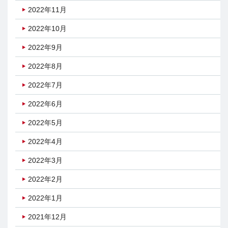
2022年11月
2022年10月
2022年9月
2022年8月
2022年7月
2022年6月
2022年5月
2022年4月
2022年3月
2022年2月
2022年1月
2021年12月