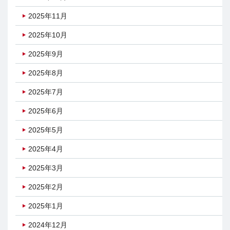
2025年11月
2025年10月
2025年9月
2025年8月
2025年7月
2025年6月
2025年5月
2025年4月
2025年3月
2025年2月
2025年1月
2024年12月