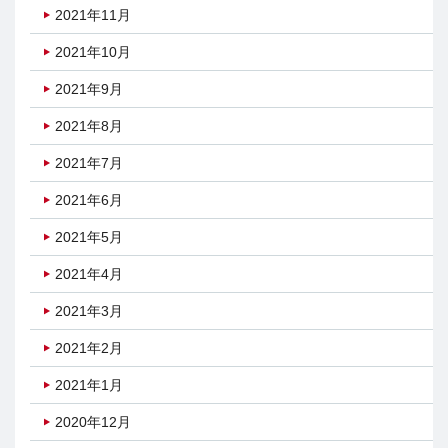
2021年11月
2021年10月
2021年9月
2021年8月
2021年7月
2021年6月
2021年5月
2021年4月
2021年3月
2021年2月
2021年1月
2020年12月