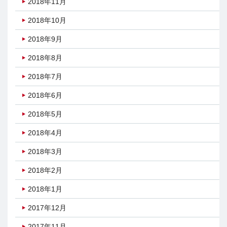
2018年11月
2018年10月
2018年9月
2018年8月
2018年7月
2018年6月
2018年5月
2018年4月
2018年3月
2018年2月
2018年1月
2017年12月
2017年11月