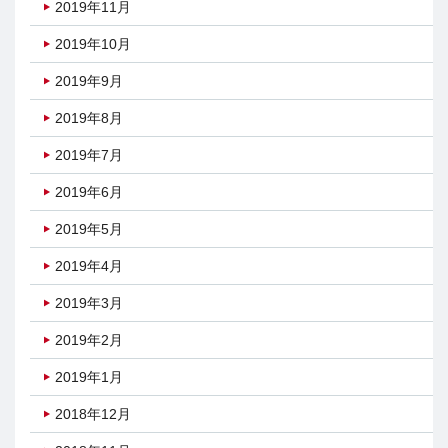
2019年11月
2019年10月
2019年9月
2019年8月
2019年7月
2019年6月
2019年5月
2019年4月
2019年3月
2019年2月
2019年1月
2018年12月