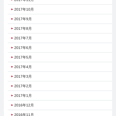
2017年10月
2017年9月
2017年8月
2017年7月
2017年6月
2017年5月
2017年4月
2017年3月
2017年2月
2017年1月
2016年12月
2016年11月