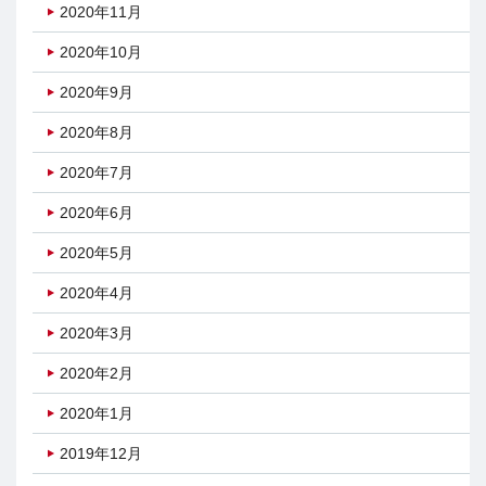
2020年11月
2020年10月
2020年9月
2020年8月
2020年7月
2020年6月
2020年5月
2020年4月
2020年3月
2020年2月
2020年1月
2019年12月