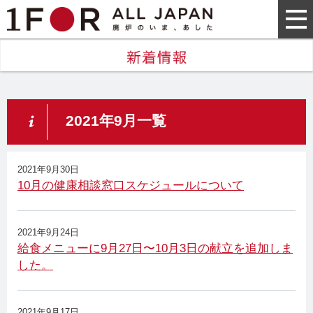
2021年9月一覧
2021年9月30日
10月の健康相談窓口スケジュールについて
2021年9月24日
給食メニューに9月27日〜10月3日の献立を追加しま
した。
2021年9月17日