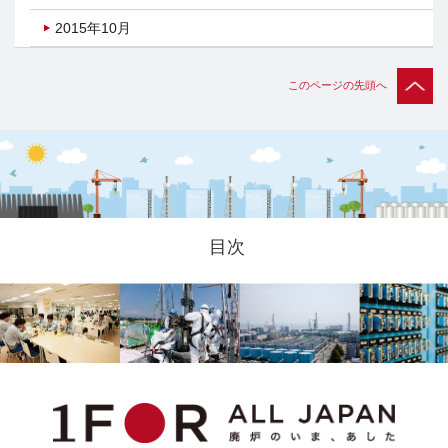
2015年10月
このページの先頭へ
目次