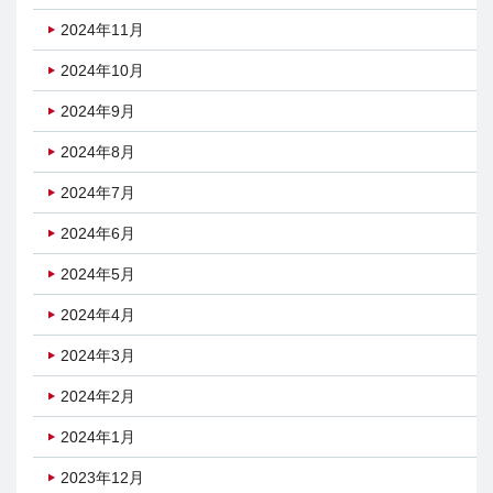
2024年11月
2024年10月
2024年9月
2024年8月
2024年7月
2024年6月
2024年5月
2024年4月
2024年3月
2024年2月
2024年1月
2023年12月