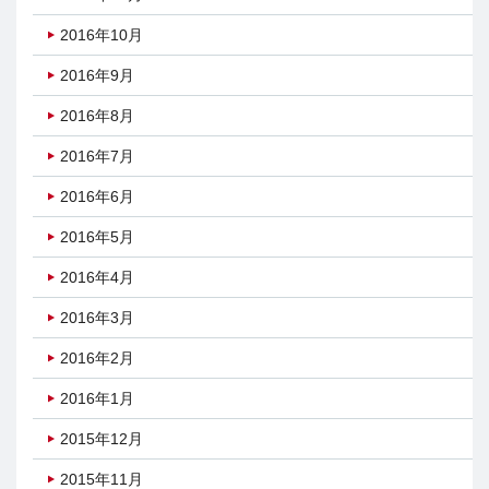
2016年10月
2016年9月
2016年8月
2016年7月
2016年6月
2016年5月
2016年4月
2016年3月
2016年2月
2016年1月
2015年12月
2015年11月