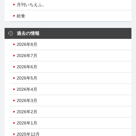
月刊いちえふ。
給食
過去の情報
2026年8月
2026年7月
2026年6月
2026年5月
2026年4月
2026年3月
2026年2月
2026年1月
2025年12月