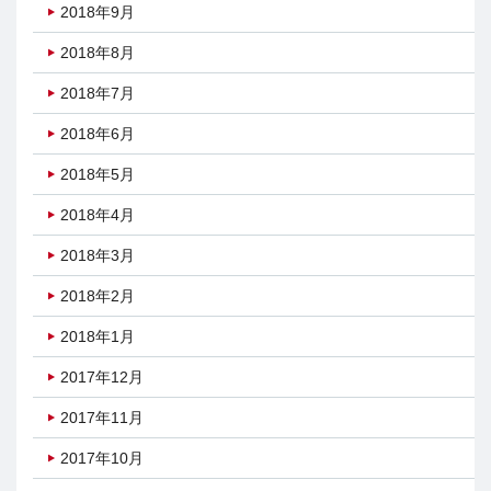
2018年9月
2018年8月
2018年7月
2018年6月
2018年5月
2018年4月
2018年3月
2018年2月
2018年1月
2017年12月
2017年11月
2017年10月