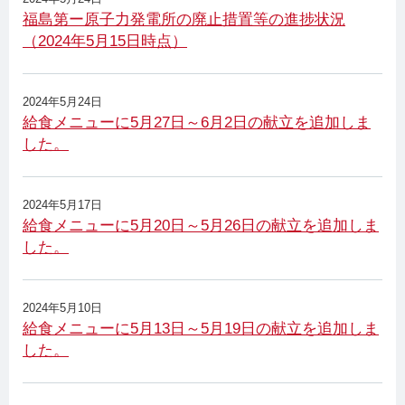
福島第ー原子力発電所の廃止措置等の進捗状況
（2024年5月15日時点）
2024年5月24日
給食メニューに5月27日～6月2日の献立を追加しま
した。
2024年5月17日
給食メニューに5月20日～5月26日の献立を追加しま
した。
2024年5月10日
給食メニューに5月13日～5月19日の献立を追加しま
した。