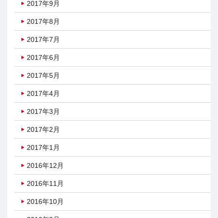
2017年9月
2017年8月
2017年7月
2017年6月
2017年5月
2017年4月
2017年3月
2017年2月
2017年1月
2016年12月
2016年11月
2016年10月