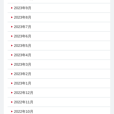
2023年9月
2023年8月
2023年7月
2023年6月
2023年5月
2023年4月
2023年3月
2023年2月
2023年1月
2022年12月
2022年11月
2022年10月