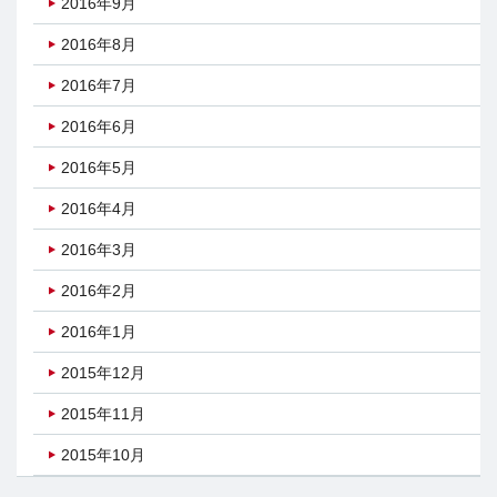
2016年9月
2016年8月
2016年7月
2016年6月
2016年5月
2016年4月
2016年3月
2016年2月
2016年1月
2015年12月
2015年11月
2015年10月