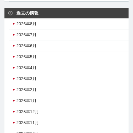
過去の情報
2026年8月
2026年7月
2026年6月
2026年5月
2026年4月
2026年3月
2026年2月
2026年1月
2025年12月
2025年11月