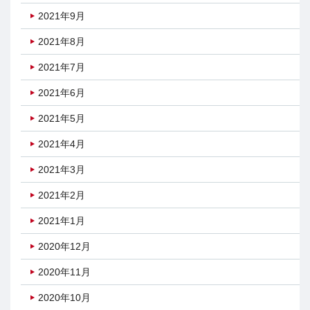
2021年9月
2021年8月
2021年7月
2021年6月
2021年5月
2021年4月
2021年3月
2021年2月
2021年1月
2020年12月
2020年11月
2020年10月