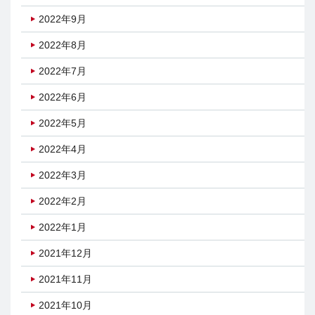
2022年9月
2022年8月
2022年7月
2022年6月
2022年5月
2022年4月
2022年3月
2022年2月
2022年1月
2021年12月
2021年11月
2021年10月