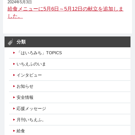
2024年5月3日
給食メニューに5月6日～5月12日の献立を追加しま
した。
分類
「はいろみち」TOPICS
いちえふのいま
インタビュー
お知らせ
安全情報
応援メッセージ
月刊いちえふ。
給食