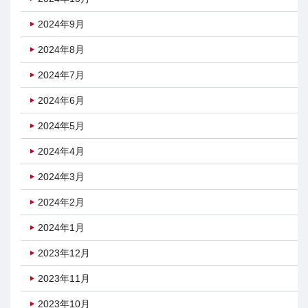
2024年9月
2024年8月
2024年7月
2024年6月
2024年5月
2024年4月
2024年3月
2024年2月
2024年1月
2023年12月
2023年11月
2023年10月