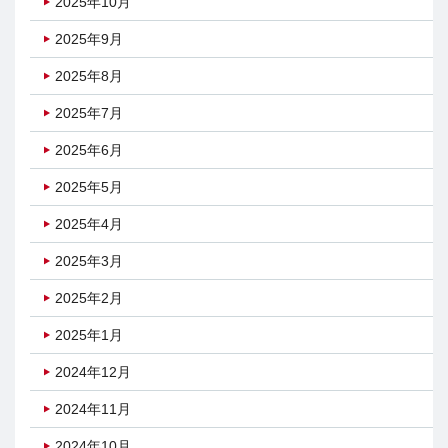
2025年10月
2025年9月
2025年8月
2025年7月
2025年6月
2025年5月
2025年4月
2025年3月
2025年2月
2025年1月
2024年12月
2024年11月
2024年10月