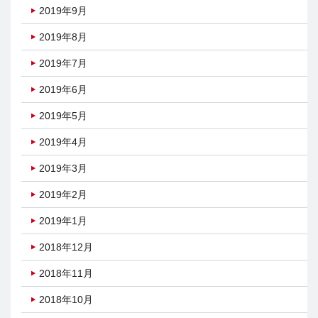
2019年9月
2019年8月
2019年7月
2019年6月
2019年5月
2019年4月
2019年3月
2019年2月
2019年1月
2018年12月
2018年11月
2018年10月