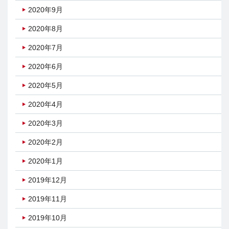
2020年9月
2020年8月
2020年7月
2020年6月
2020年5月
2020年4月
2020年3月
2020年2月
2020年1月
2019年12月
2019年11月
2019年10月