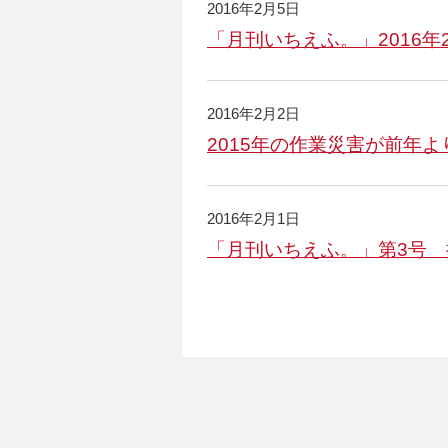
2016年2月5日
「月刊いちえふ。」2016
2016年2月2日
2015年の作業災害が前年
2016年2月1日
「月刊いちえふ。」第3号