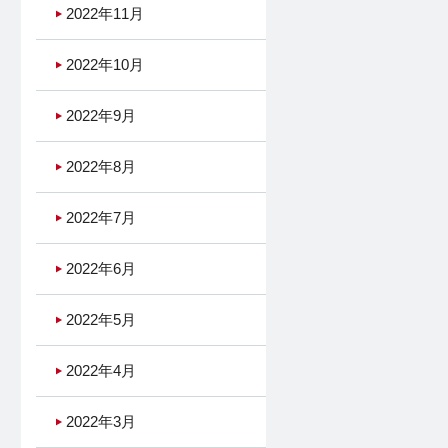
2022年11月
2022年10月
2022年9月
2022年8月
2022年7月
2022年6月
2022年5月
2022年4月
2022年3月