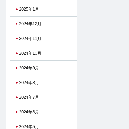
2025年1月
2024年12月
2024年11月
2024年10月
2024年9月
2024年8月
2024年7月
2024年6月
2024年5月