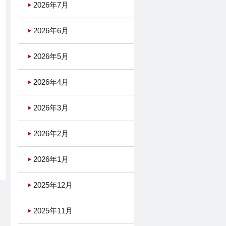
2026年7月
2026年6月
2026年5月
2026年4月
2026年3月
2026年2月
2026年1月
2025年12月
2025年11月