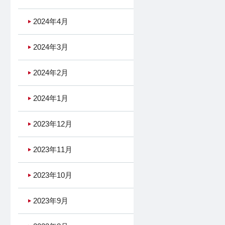
2024年4月
2024年3月
2024年2月
2024年1月
2023年12月
2023年11月
2023年10月
2023年9月