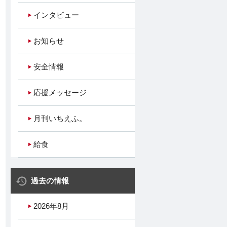
インタビュー
お知らせ
安全情報
応援メッセージ
月刊いちえふ。
給食
過去の情報
2026年8月