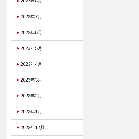
2023年8月
2023年7月
2023年6月
2023年5月
2023年4月
2023年3月
2023年2月
2023年1月
2022年12月