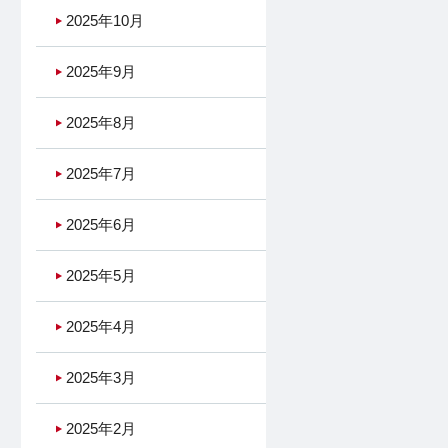
2025年10月
2025年9月
2025年8月
2025年7月
2025年6月
2025年5月
2025年4月
2025年3月
2025年2月