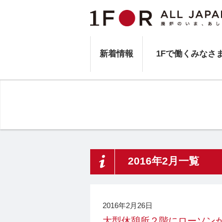
新着情報
1Fで働くみなさ
2016年2月一覧
2016年2月26日
大型休憩所２階にローソン