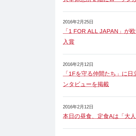
2016年2月25日
「1 FOR ALL JAPA
入賞
2016年2月12日
「1Fを守る仲間たち」に日
ンタビューを掲載
2016年2月12日
本日の昼食、定食Aは「大