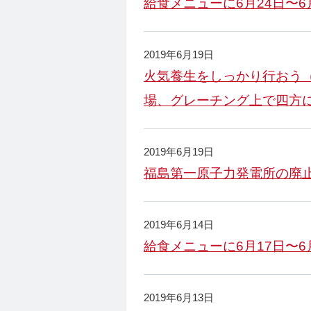
給食メニューに6月24日〜
2019年6月19日
火気養生をしっかり行おう
場、グレーチング上で四方
2019年6月19日
福島第一原子力発電所の廃
2019年6月14日
給食メニューに6月17日〜
2019年6月13日