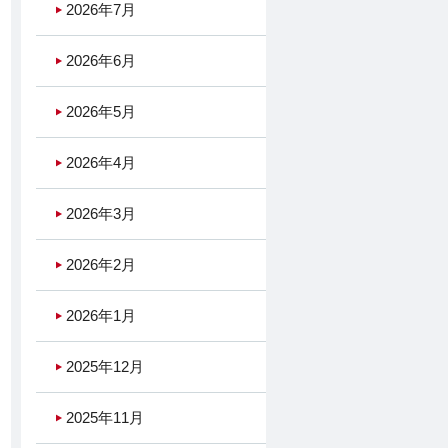
2026年7月
2026年6月
2026年5月
2026年4月
2026年3月
2026年2月
2026年1月
2025年12月
2025年11月