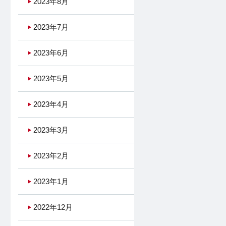
2023年8月
2023年7月
2023年6月
2023年5月
2023年4月
2023年3月
2023年2月
2023年1月
2022年12月