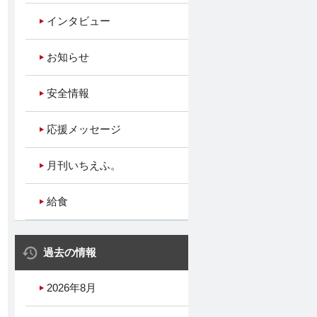
インタビュー
お知らせ
安全情報
応援メッセージ
月刊いちえふ。
給食
過去の情報
2026年8月