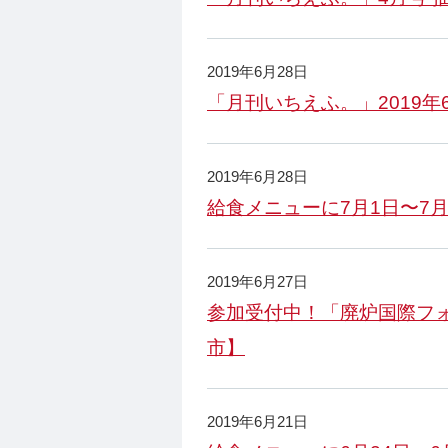
2019年6月28日
「月刊いちえふ。」2019
2019年6月28日
給食メニューに7月1日〜7
2019年6月27日
参加受付中！「廃炉国際フォ
市】
2019年6月21日