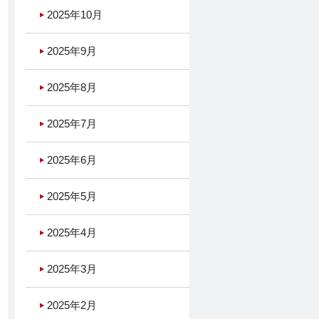
2025年10月
2025年9月
2025年8月
2025年7月
2025年6月
2025年5月
2025年4月
2025年3月
2025年2月