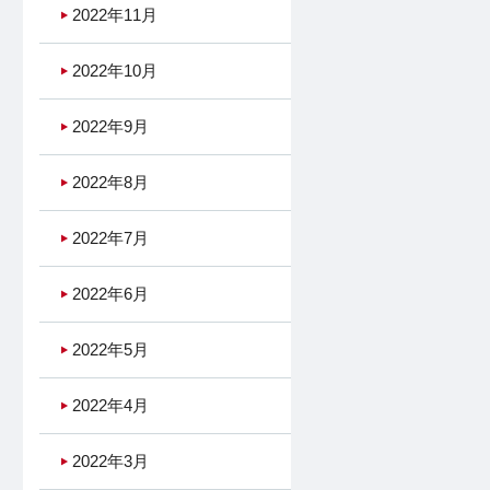
2022年11月
2022年10月
2022年9月
2022年8月
2022年7月
2022年6月
2022年5月
2022年4月
2022年3月