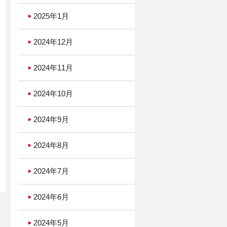
2025年1月
2024年12月
2024年11月
2024年10月
2024年9月
2024年8月
2024年7月
2024年6月
2024年5月