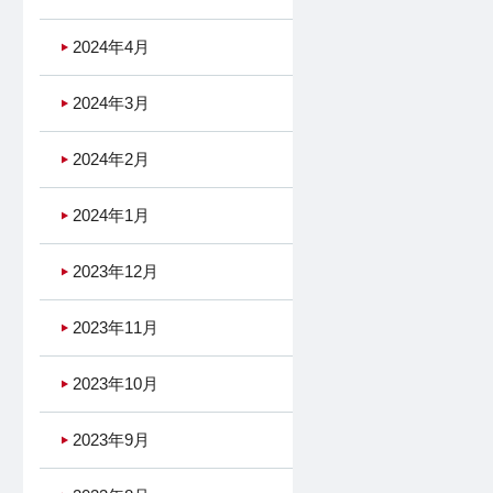
2024年4月
2024年3月
2024年2月
2024年1月
2023年12月
2023年11月
2023年10月
2023年9月