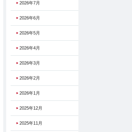
2026年7月
2026年6月
2026年5月
2026年4月
2026年3月
2026年2月
2026年1月
2025年12月
2025年11月