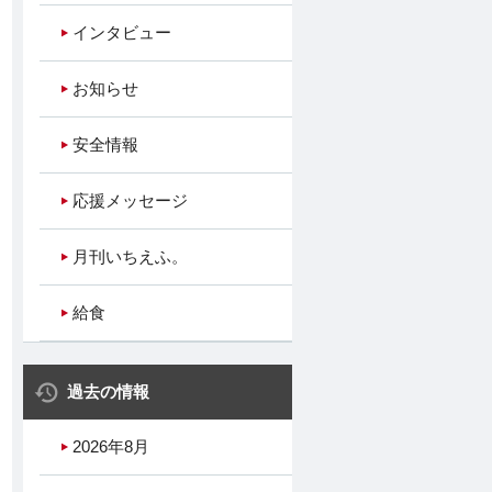
インタビュー
お知らせ
安全情報
応援メッセージ
月刊いちえふ。
給食
過去の情報
2026年8月