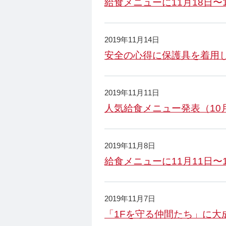
給食メニューに11月18日〜
2019年11月14日
安全の心得に保護具を着用
2019年11月11日
人気給食メニュー発表（10
2019年11月8日
給食メニューに11月11日〜
2019年11月7日
「1Fを守る仲間たち」に大