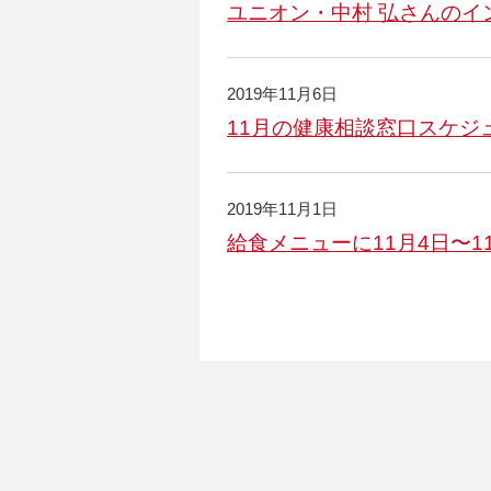
ユニオン・中村 弘さんのイ
2019年11月6日
11月の健康相談窓口スケジ
2019年11月1日
給食メニューに11月4日〜1