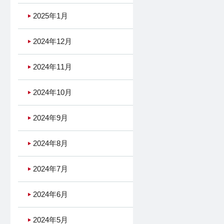
2025年1月
2024年12月
2024年11月
2024年10月
2024年9月
2024年8月
2024年7月
2024年6月
2024年5月