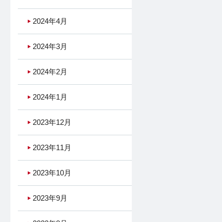
2024年4月
2024年3月
2024年2月
2024年1月
2023年12月
2023年11月
2023年10月
2023年9月