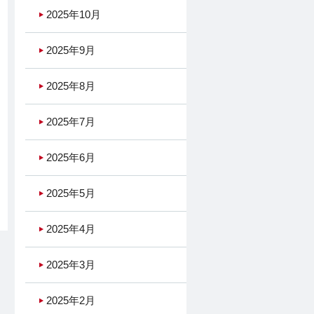
2025年10月
2025年9月
2025年8月
2025年7月
2025年6月
2025年5月
2025年4月
2025年3月
2025年2月