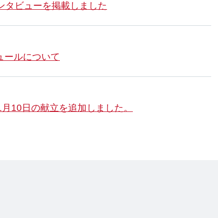
ンタビューを掲載しました
ュールについて
1月10日の献立を追加しました。