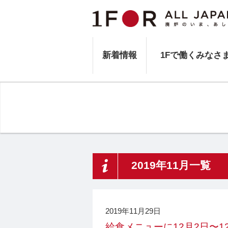
新着情報
1Fで働くみなさ
2019年11月一覧
2019年11月29日
給食メニューに12月2日〜