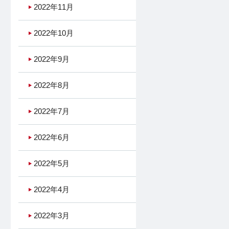
2022年11月
2022年10月
2022年9月
2022年8月
2022年7月
2022年6月
2022年5月
2022年4月
2022年3月