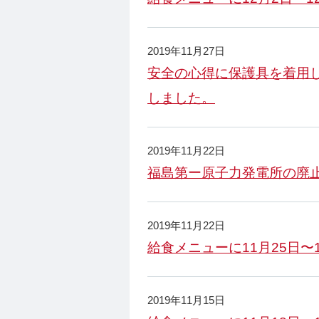
2019年11月27日
安全の心得に保護具を着用
しました。
2019年11月22日
福島第ー原子力発電所の廃
2019年11月22日
給食メニューに11月25日〜
2019年11月15日