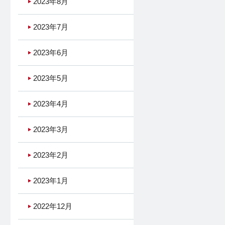
2023年8月
2023年7月
2023年6月
2023年5月
2023年4月
2023年3月
2023年2月
2023年1月
2022年12月