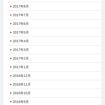
2017年8月
2017年7月
2017年6月
2017年5月
2017年4月
2017年3月
2017年2月
2017年1月
2016年12月
2016年11月
2016年10月
2016年9月