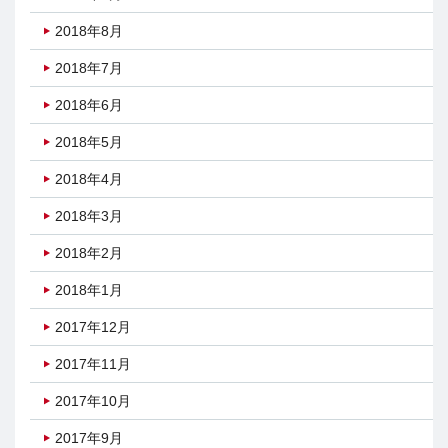
2018年8月
2018年7月
2018年6月
2018年5月
2018年4月
2018年3月
2018年2月
2018年1月
2017年12月
2017年11月
2017年10月
2017年9月