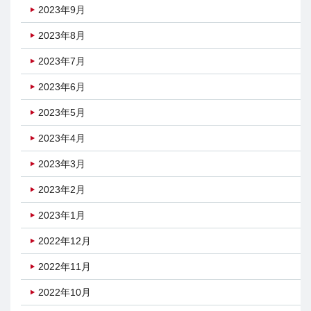
2023年9月
2023年8月
2023年7月
2023年6月
2023年5月
2023年4月
2023年3月
2023年2月
2023年1月
2022年12月
2022年11月
2022年10月