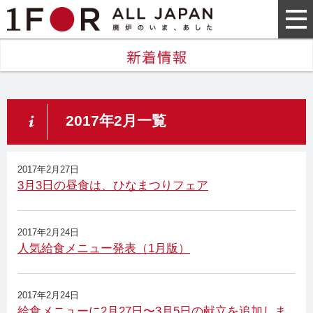
2017年2月一覧
2017年2月27日
3月3日の昼食は、ひなまつりフェア
2017年2月24日
人気給食メニュー発表（1月版）
2017年2月24日
給食メニューに2月27日〜3月5日の献立を追加しま