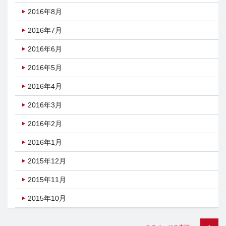
2016年8月
2016年7月
2016年6月
2016年5月
2016年4月
2016年3月
2016年2月
2016年1月
2015年12月
2015年11月
2015年10月