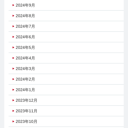
2024年9月
2024年8月
2024年7月
2024年6月
2024年5月
2024年4月
2024年3月
2024年2月
2024年1月
2023年12月
2023年11月
2023年10月