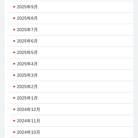
2025年9月
2025年8月
2025年7月
2025年6月
2025年5月
2025年4月
2025年3月
2025年2月
2025年1月
2024年12月
2024年11月
2024年10月