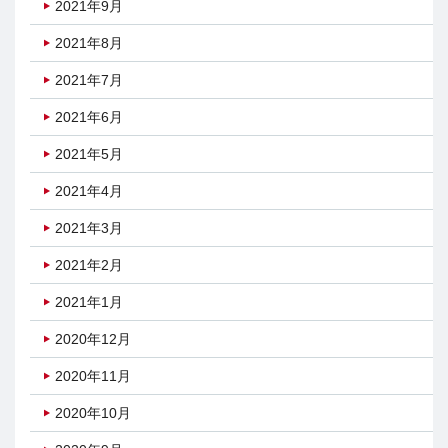
2021年9月
2021年8月
2021年7月
2021年6月
2021年5月
2021年4月
2021年3月
2021年2月
2021年1月
2020年12月
2020年11月
2020年10月