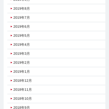
2019年8月
2019年7月
2019年6月
2019年5月
2019年4月
2019年3月
2019年2月
2019年1月
2018年12月
2018年11月
2018年10月
2018年9月