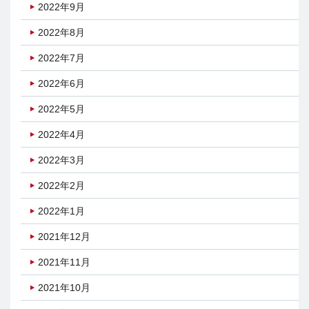
2022年9月
2022年8月
2022年7月
2022年6月
2022年5月
2022年4月
2022年3月
2022年2月
2022年1月
2021年12月
2021年11月
2021年10月