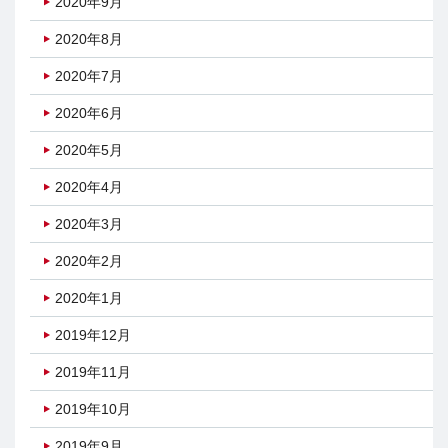
2020年9月
2020年8月
2020年7月
2020年6月
2020年5月
2020年4月
2020年3月
2020年2月
2020年1月
2019年12月
2019年11月
2019年10月
2019年9月