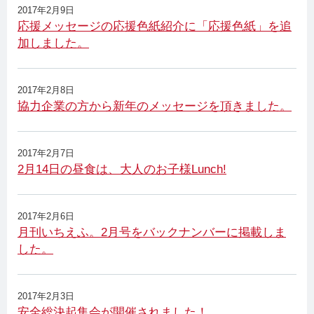
2017年2月9日
応援メッセージの応援色紙紹介に「応援色紙」を追
加しました。
2017年2月8日
協力企業の方から新年のメッセージを頂きました。
2017年2月7日
2月14日の昼食は、大人のお子様Lunch!
2017年2月6日
月刊いちえふ。2月号をバックナンバーに掲載しま
した。
2017年2月3日
安全総決起集会が開催されました！