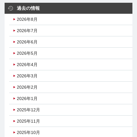
過去の情報
2026年8月
2026年7月
2026年6月
2026年5月
2026年4月
2026年3月
2026年2月
2026年1月
2025年12月
2025年11月
2025年10月