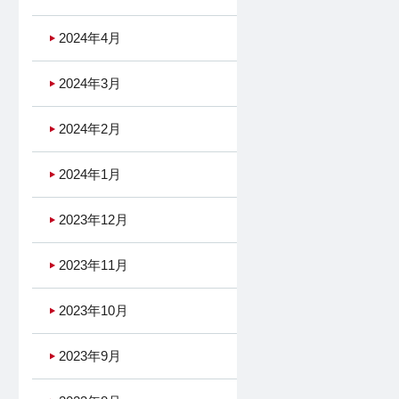
2024年4月
2024年3月
2024年2月
2024年1月
2023年12月
2023年11月
2023年10月
2023年9月