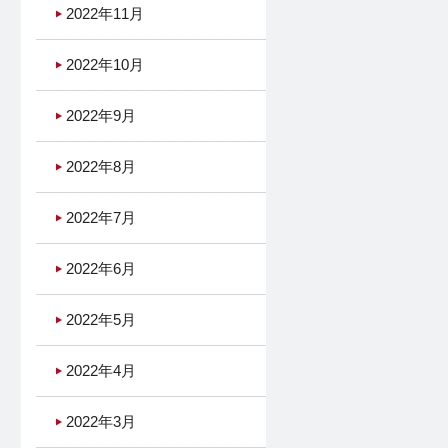
2022年11月
2022年10月
2022年9月
2022年8月
2022年7月
2022年6月
2022年5月
2022年4月
2022年3月