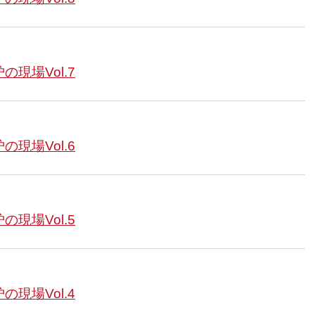
の現場Vol.7
の現場Vol.6
の現場Vol.5
の現場Vol.4