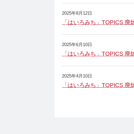
2025年8月12日
「はいろみち」TOPICS 廃炉
2025年6月10日
「はいろみち」TOPICS 廃炉
2025年4月10日
「はいろみち」TOPICS 廃炉