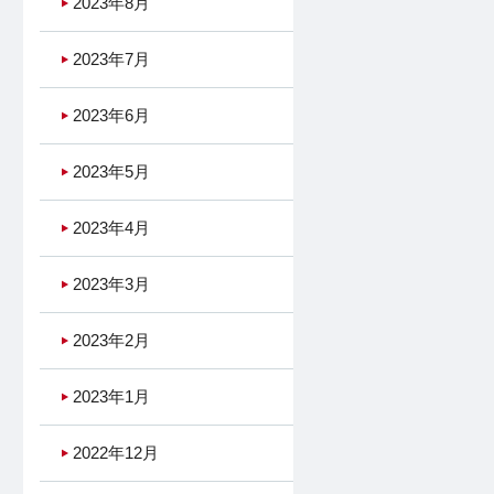
2023年8月
2023年7月
2023年6月
2023年5月
2023年4月
2023年3月
2023年2月
2023年1月
2022年12月