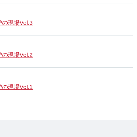
の現場Vol.3
の現場Vol.2
の現場Vol.1