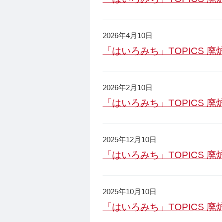
2026年4月10日
「はいろみち」TOPICS 廃炉
2026年2月10日
「はいろみち」TOPICS 廃炉
2025年12月10日
「はいろみち」TOPICS 廃炉
2025年10月10日
「はいろみち」TOPICS 廃炉