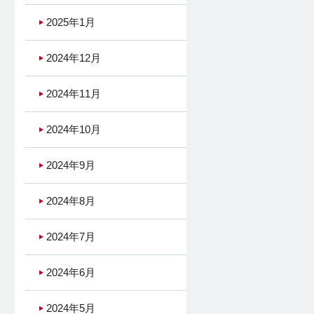
2025年1月
2024年12月
2024年11月
2024年10月
2024年9月
2024年8月
2024年7月
2024年6月
2024年5月