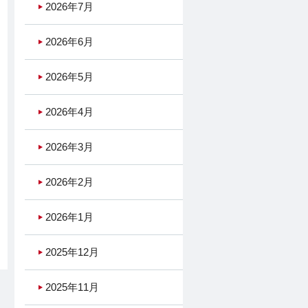
2026年7月
2026年6月
2026年5月
2026年4月
2026年3月
2026年2月
2026年1月
2025年12月
2025年11月