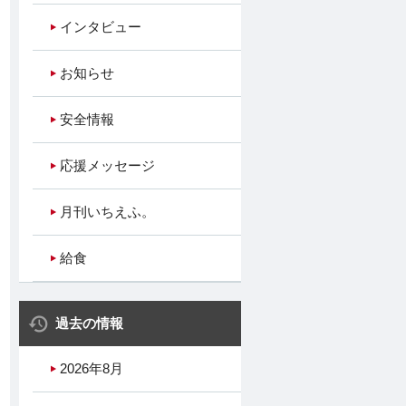
インタビュー
お知らせ
安全情報
応援メッセージ
月刊いちえふ。
給食
過去の情報
2026年8月