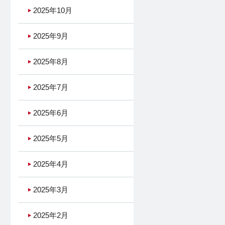
2025年10月
2025年9月
2025年8月
2025年7月
2025年6月
2025年5月
2025年4月
2025年3月
2025年2月