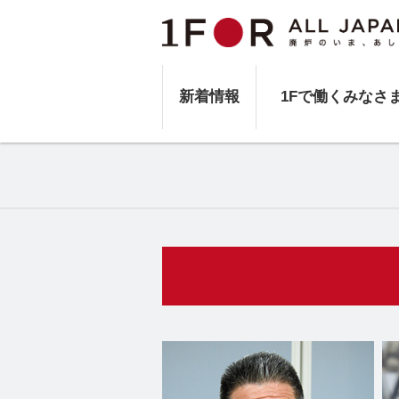
新着情報
1Fで働くみなさ