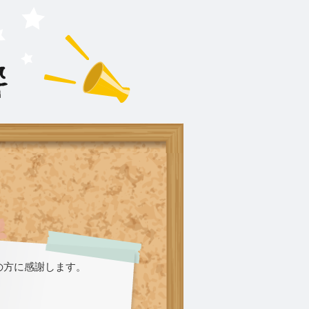
の方に感謝します。