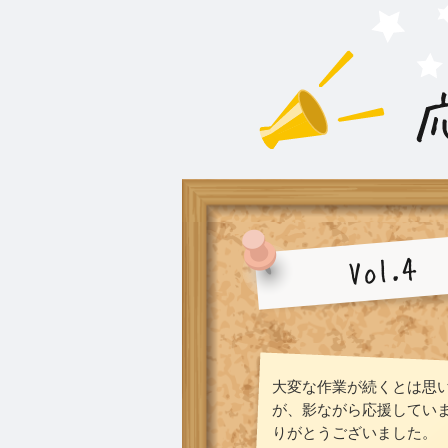
大変な作業が続くとは思
が、影ながら応援してい
りがとうございました。