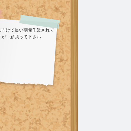
に向けて長い期間作業されて
すが、頑張って下さい