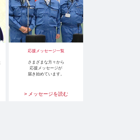
応援メッセージ一覧
さまざまな方々から
社
応援メッセージが
届き始めています。
> メッセージを読む