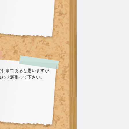
な仕事であると思いますが、
合わせ頑張って下さい。