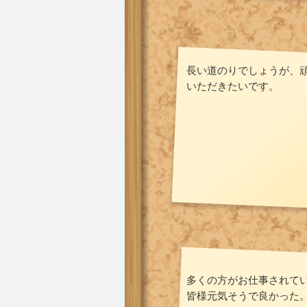
長い道のりでしょうが、
いただきたいです。
多くの方がお仕事されて
皆様元気そうで良かった