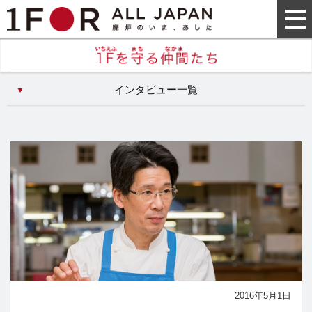
インタビュー一覧
2016年5月1日