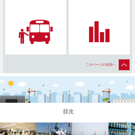
このページの先頭へ
目次