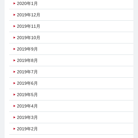
2020年1月
2019年12月
2019年11月
2019年10月
2019年9月
2019年8月
2019年7月
2019年6月
2019年5月
2019年4月
2019年3月
2019年2月