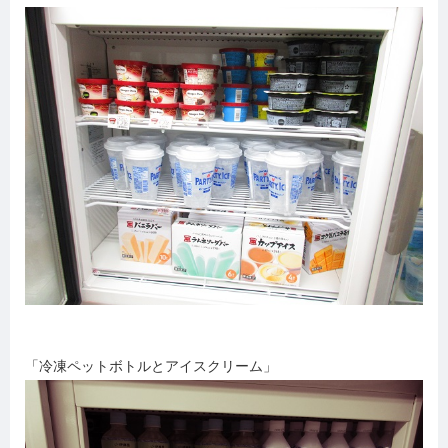
「冷凍ペットボトルとアイスクリーム」