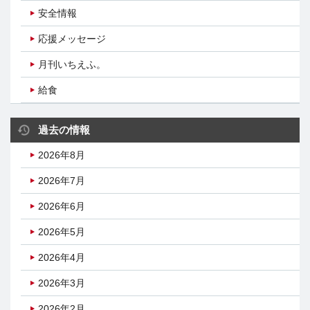
安全情報
応援メッセージ
月刊いちえふ。
給食
過去の情報
2026年8月
2026年7月
2026年6月
2026年5月
2026年4月
2026年3月
2026年2月