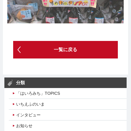
一覧に戻る
分類
「はいろみち」TOPICS
いちえふのいま
インタビュー
お知らせ