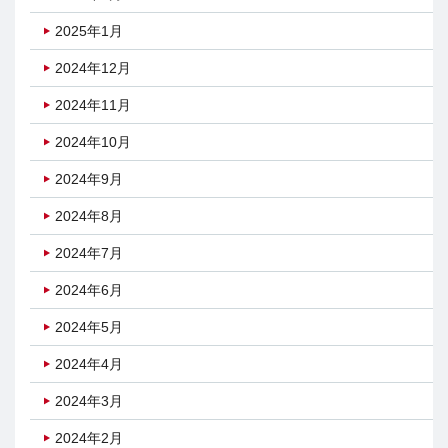
2025年1月
2024年12月
2024年11月
2024年10月
2024年9月
2024年8月
2024年7月
2024年6月
2024年5月
2024年4月
2024年3月
2024年2月