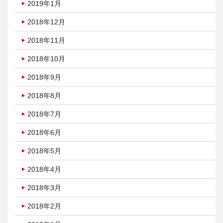
2019年1月
2018年12月
2018年11月
2018年10月
2018年9月
2018年8月
2018年7月
2018年6月
2018年5月
2018年4月
2018年3月
2018年2月