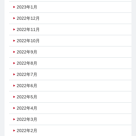
2023年1月
2022年12月
2022年11月
2022年10月
2022年9月
2022年8月
2022年7月
2022年6月
2022年5月
2022年4月
2022年3月
2022年2月