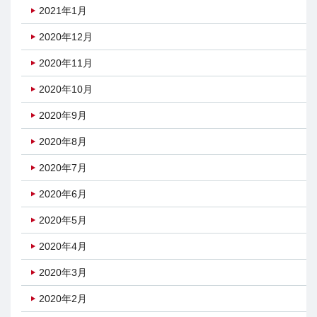
2021年1月
2020年12月
2020年11月
2020年10月
2020年9月
2020年8月
2020年7月
2020年6月
2020年5月
2020年4月
2020年3月
2020年2月