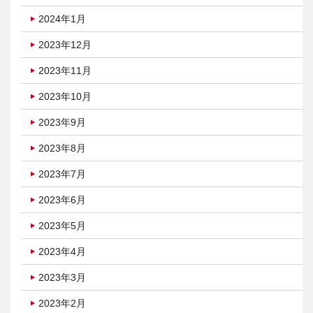
2024年1月
2023年12月
2023年11月
2023年10月
2023年9月
2023年8月
2023年7月
2023年6月
2023年5月
2023年4月
2023年3月
2023年2月