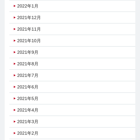
2022年1月
2021年12月
2021年11月
2021年10月
2021年9月
2021年8月
2021年7月
2021年6月
2021年5月
2021年4月
2021年3月
2021年2月