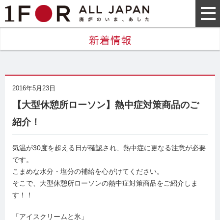
2016年5月23日
【大型休憩所ローソン】熱中症対策商品のご
紹介！
気温が30度を超える日が確認され、熱中症に更なる注意が必要
です。
こまめな水分・塩分の補給を心がけてください。
そこで、大型休憩所ローソンの熱中症対策商品をご紹介しま
す！！
「アイスクリームと氷」