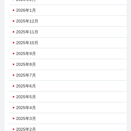
2026年1月
2025年12月
2025年11月
2025年10月
2025年9月
2025年8月
2025年7月
2025年6月
2025年5月
2025年4月
2025年3月
2025年2月