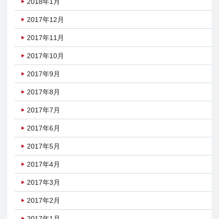
2018年1月
2017年12月
2017年11月
2017年10月
2017年9月
2017年8月
2017年7月
2017年6月
2017年5月
2017年4月
2017年3月
2017年2月
2017年1月