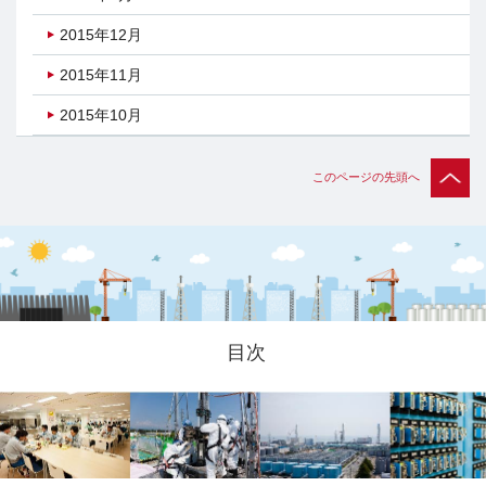
2015年12月
2015年11月
2015年10月
このページの先頭へ
目次