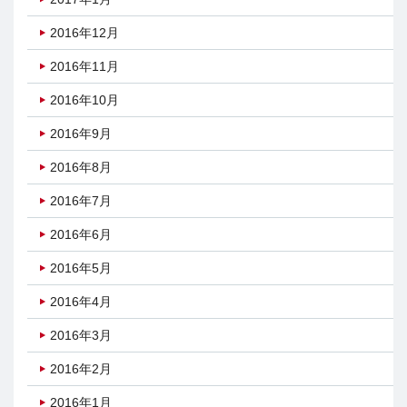
2016年12月
2016年11月
2016年10月
2016年9月
2016年8月
2016年7月
2016年6月
2016年5月
2016年4月
2016年3月
2016年2月
2016年1月