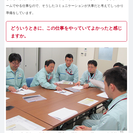
ームでやる仕事なので、そうしたコミュニケーションが大事だと考えてしっかり
準備をしています。
どういうときに、この仕事をやっていてよかったと感じ
ますか。
わた