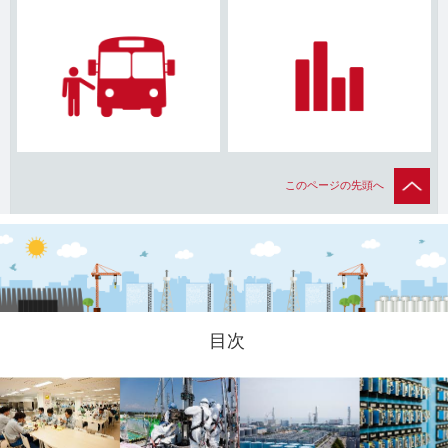
このページの先頭へ
目次