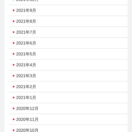
2021年9月
2021年8月
2021年7月
2021年6月
2021年5月
2021年4月
2021年3月
2021年2月
2021年1月
2020年12月
2020年11月
2020年10月