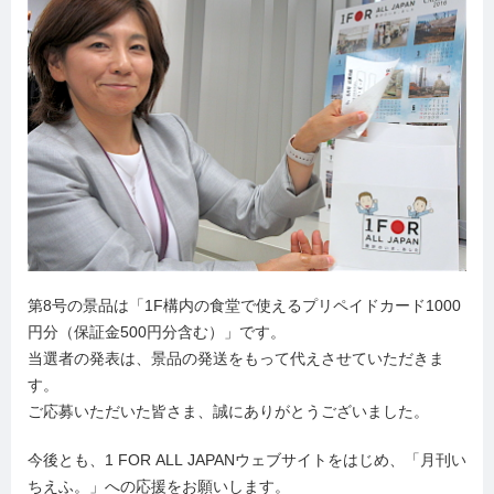
第8号の景品は「1F構内の食堂で使えるプリペイドカード1000
円分（保証金500円分含む）」です。
当選者の発表は、景品の発送をもって代えさせていただきま
す。
ご応募いただいた皆さま、誠にありがとうございました。
今後とも、1 FOR ALL JAPANウェブサイトをはじめ、「月刊い
ちえふ。」への応援をお願いします。