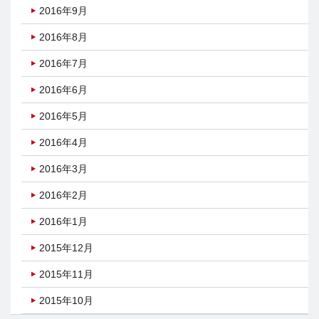
2016年9月
2016年8月
2016年7月
2016年6月
2016年5月
2016年4月
2016年3月
2016年2月
2016年1月
2015年12月
2015年11月
2015年10月