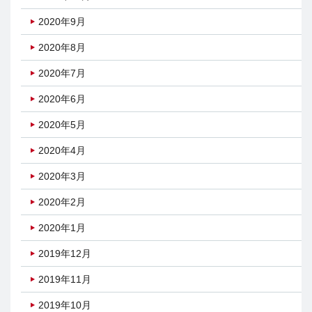
2020年9月
2020年8月
2020年7月
2020年6月
2020年5月
2020年4月
2020年3月
2020年2月
2020年1月
2019年12月
2019年11月
2019年10月