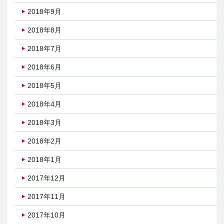
2018年9月
2018年8月
2018年7月
2018年6月
2018年5月
2018年4月
2018年3月
2018年2月
2018年1月
2017年12月
2017年11月
2017年10月