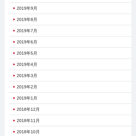
2019年9月
2019年8月
2019年7月
2019年6月
2019年5月
2019年4月
2019年3月
2019年2月
2019年1月
2018年12月
2018年11月
2018年10月