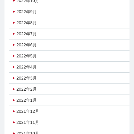
2022年10月
2022年9月
2022年8月
2022年7月
2022年6月
2022年5月
2022年4月
2022年3月
2022年2月
2022年1月
2021年12月
2021年11月
2021年10月