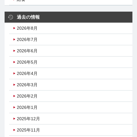
過去の情報
2026年8月
2026年7月
2026年6月
2026年5月
2026年4月
2026年3月
2026年2月
2026年1月
2025年12月
2025年11月