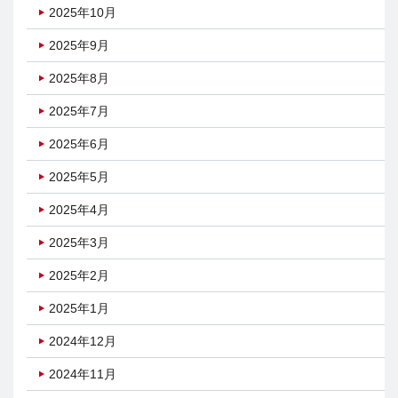
2025年10月
2025年9月
2025年8月
2025年7月
2025年6月
2025年5月
2025年4月
2025年3月
2025年2月
2025年1月
2024年12月
2024年11月