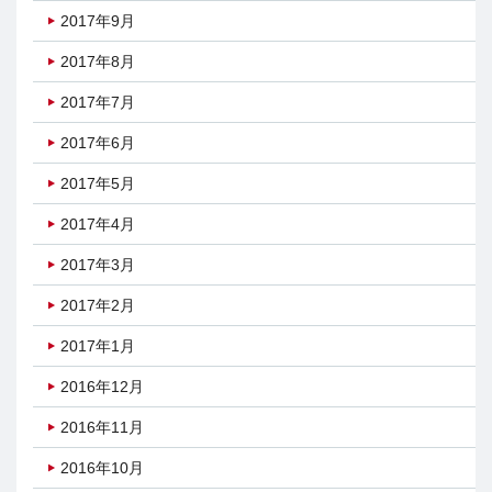
2017年9月
2017年8月
2017年7月
2017年6月
2017年5月
2017年4月
2017年3月
2017年2月
2017年1月
2016年12月
2016年11月
2016年10月