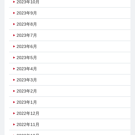
2023年10月
2023年9月
2023年8月
2023年7月
2023年6月
2023年5月
2023年4月
2023年3月
2023年2月
2023年1月
2022年12月
2022年11月