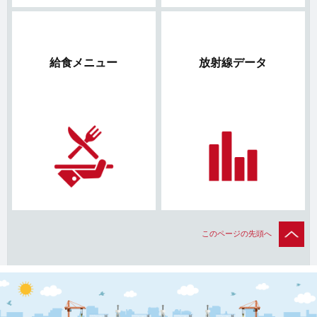
給食メニュー
放射線データ
このページの先頭へ