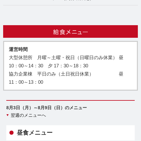
運営時間
大型休憩所 月曜～土曜・祝日（日曜日のみ休業） 昼
10：00～14：30 夕 17：30～18：30
協力企業棟 平日のみ（土日祝日休業） 昼
11：00～13：00
8月3日（月）～8月9日（日）のメニュー
翌週のメニューへ
昼食メニュー