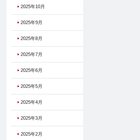
2025年10月
2025年9月
2025年8月
2025年7月
2025年6月
2025年5月
2025年4月
2025年3月
2025年2月