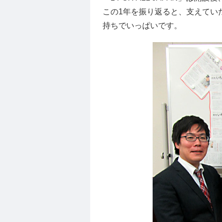
この1年を振り返ると、支えてい
持ちでいっぱいです。