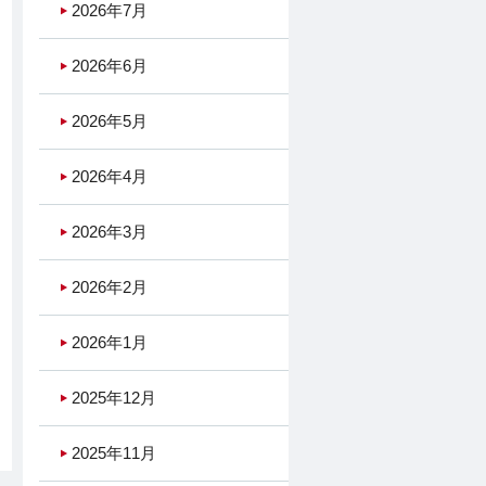
2026年7月
2026年6月
2026年5月
2026年4月
2026年3月
2026年2月
2026年1月
2025年12月
2025年11月