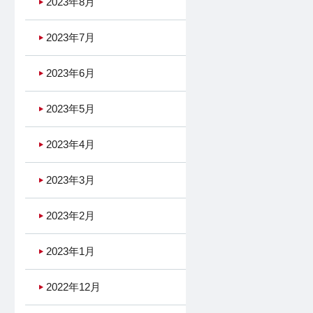
2023年8月
2023年7月
2023年6月
2023年5月
2023年4月
2023年3月
2023年2月
2023年1月
2022年12月