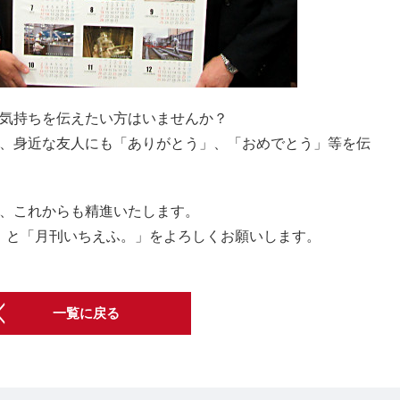
気持ちを伝えたい方はいませんか？
、身近な友人にも「ありがとう」、「おめでとう」等を伝
、これからも精進いたします。
APAN」と「月刊いちえふ。」をよろしくお願いします。
一覧に戻る