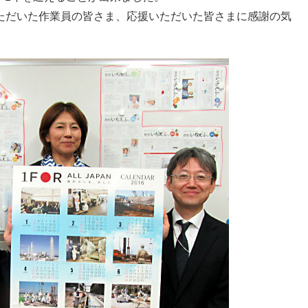
ただいた作業員の皆さま、応援いただいた皆さまに感謝の気