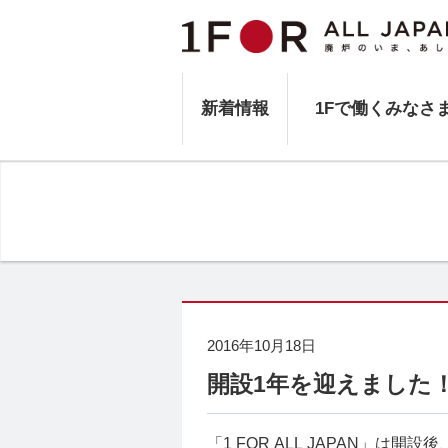
新着情報
1Fで働くみなさ
2016年10月18日
開設1年を迎えました
「1 FOR ALL JAPAN」は