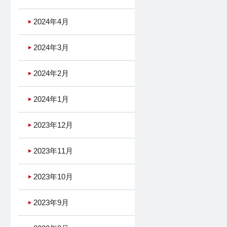
2024年4月
2024年3月
2024年2月
2024年1月
2023年12月
2023年11月
2023年10月
2023年9月