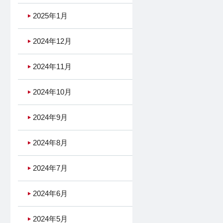
2025年1月
2024年12月
2024年11月
2024年10月
2024年9月
2024年8月
2024年7月
2024年6月
2024年5月