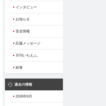
インタビュー
お知らせ
安全情報
応援メッセージ
月刊いちえふ。
給食
過去の情報
2026年8月