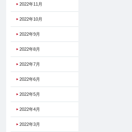
2022年11月
2022年10月
2022年9月
2022年8月
2022年7月
2022年6月
2022年5月
2022年4月
2022年3月