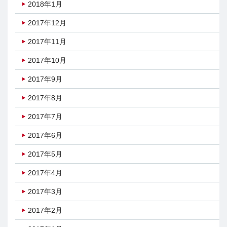
2018年1月
2017年12月
2017年11月
2017年10月
2017年9月
2017年8月
2017年7月
2017年6月
2017年5月
2017年4月
2017年3月
2017年2月