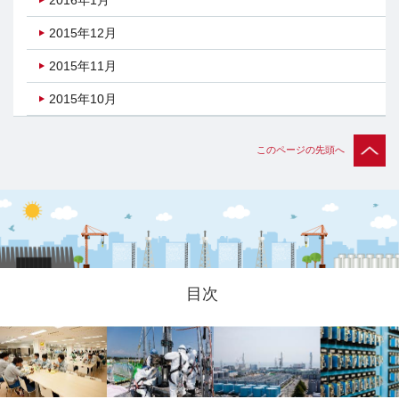
2015年12月
2015年11月
2015年10月
このページの先頭へ
目次