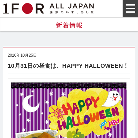
2016年10月25日
10月31日の昼食は、HAPPY HALLOWEEN！