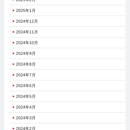
2025年1月
2024年12月
2024年11月
2024年10月
2024年9月
2024年8月
2024年7月
2024年6月
2024年5月
2024年4月
2024年3月
2024年2月