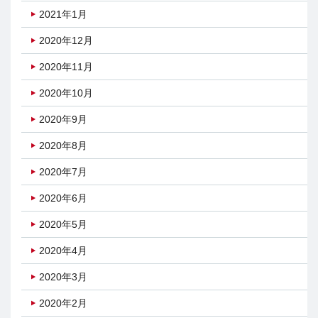
2021年1月
2020年12月
2020年11月
2020年10月
2020年9月
2020年8月
2020年7月
2020年6月
2020年5月
2020年4月
2020年3月
2020年2月