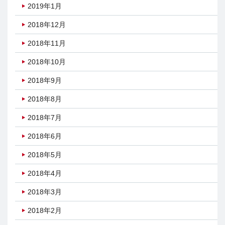
2019年1月
2018年12月
2018年11月
2018年10月
2018年9月
2018年8月
2018年7月
2018年6月
2018年5月
2018年4月
2018年3月
2018年2月