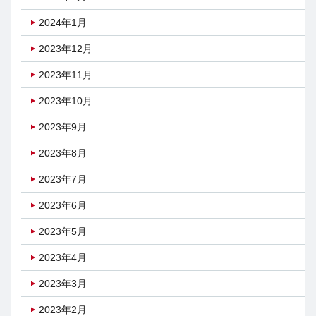
2024年1月
2023年12月
2023年11月
2023年10月
2023年9月
2023年8月
2023年7月
2023年6月
2023年5月
2023年4月
2023年3月
2023年2月