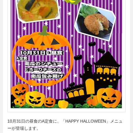
10月31日の昼食のA定食に、「HAPPY HALLOWEEN」メニュ
ーが登場します。