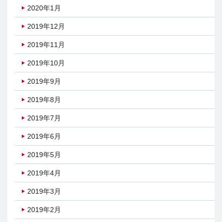
2020年1月
2019年12月
2019年11月
2019年10月
2019年9月
2019年8月
2019年7月
2019年6月
2019年5月
2019年4月
2019年3月
2019年2月