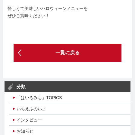
怪しくて美味しいハロウィーンメニューを
ぜひご賞味ください！
一覧に戻る
分類
「はいろみち」TOPICS
いちえふのいま
インタビュー
お知らせ