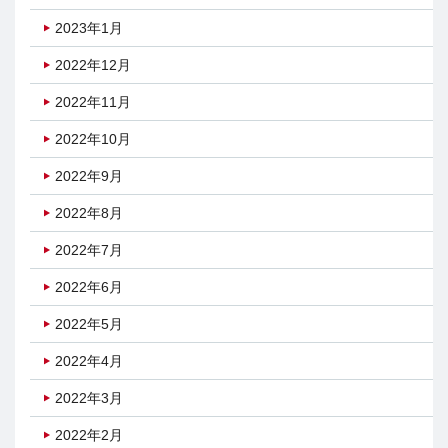
2023年1月
2022年12月
2022年11月
2022年10月
2022年9月
2022年8月
2022年7月
2022年6月
2022年5月
2022年4月
2022年3月
2022年2月