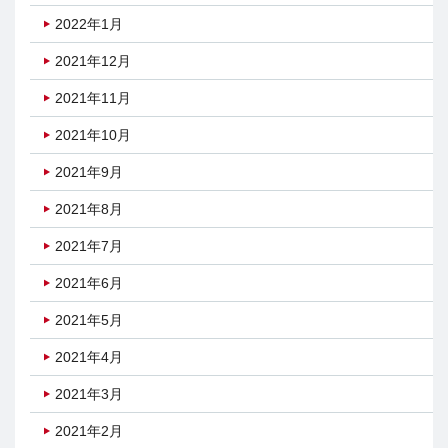
2022年1月
2021年12月
2021年11月
2021年10月
2021年9月
2021年8月
2021年7月
2021年6月
2021年5月
2021年4月
2021年3月
2021年2月