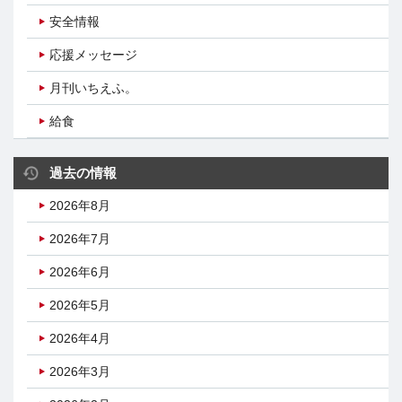
安全情報
応援メッセージ
月刊いちえふ。
給食
過去の情報
2026年8月
2026年7月
2026年6月
2026年5月
2026年4月
2026年3月