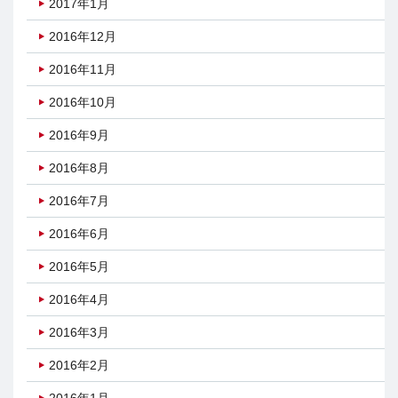
2017年1月
2016年12月
2016年11月
2016年10月
2016年9月
2016年8月
2016年7月
2016年6月
2016年5月
2016年4月
2016年3月
2016年2月
2016年1月