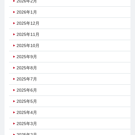
2026年2月
2026年1月
2025年12月
2025年11月
2025年10月
2025年9月
2025年8月
2025年7月
2025年6月
2025年5月
2025年4月
2025年3月
2025年2月