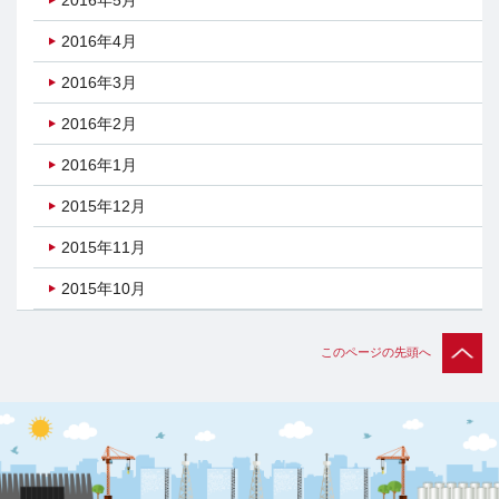
2016年4月
2016年3月
2016年2月
2016年1月
2015年12月
2015年11月
2015年10月
このページの先頭へ