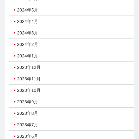
2024年5月
2024年4月
2024年3月
2024年2月
2024年1月
2023年12月
2023年11月
2023年10月
2023年9月
2023年8月
2023年7月
2023年6月