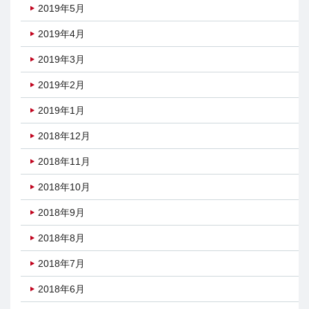
2019年5月
2019年4月
2019年3月
2019年2月
2019年1月
2018年12月
2018年11月
2018年10月
2018年9月
2018年8月
2018年7月
2018年6月