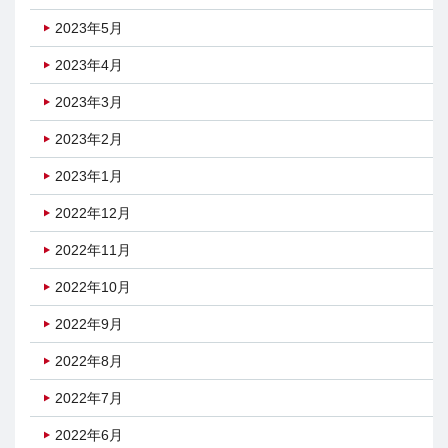
2023年5月
2023年4月
2023年3月
2023年2月
2023年1月
2022年12月
2022年11月
2022年10月
2022年9月
2022年8月
2022年7月
2022年6月