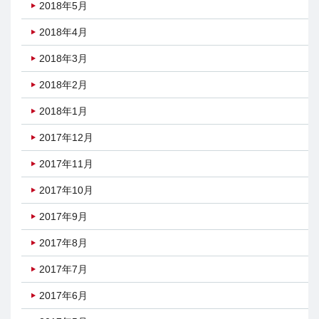
2018年5月
2018年4月
2018年3月
2018年2月
2018年1月
2017年12月
2017年11月
2017年10月
2017年9月
2017年8月
2017年7月
2017年6月