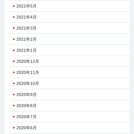
2021年5月
2021年4月
2021年3月
2021年2月
2021年1月
2020年12月
2020年11月
2020年10月
2020年9月
2020年8月
2020年7月
2020年6月