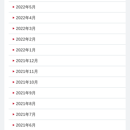
2022年5月
2022年4月
2022年3月
2022年2月
2022年1月
2021年12月
2021年11月
2021年10月
2021年9月
2021年8月
2021年7月
2021年6月