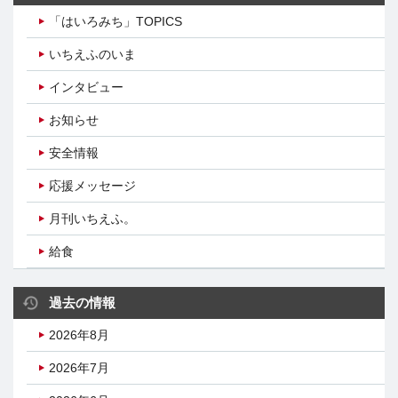
「はいろみち」TOPICS
いちえふのいま
インタビュー
お知らせ
安全情報
応援メッセージ
月刊いちえふ。
給食
過去の情報
2026年8月
2026年7月