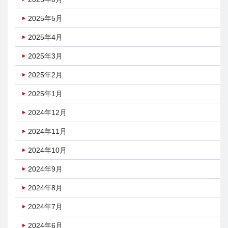
2025年5月
2025年4月
2025年3月
2025年2月
2025年1月
2024年12月
2024年11月
2024年10月
2024年9月
2024年8月
2024年7月
2024年6月