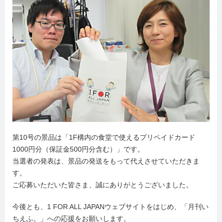
第10号の景品は「1F構内の食堂で使えるプリペイドカード
1000円分（保証金500円分含む）」です。
当選者の発表は、景品の発送をもって代えさせていただきま
す。
ご応募いただいた皆さま、誠にありがとうございました。
今後とも、1 FOR ALL JAPANウェブサイトをはじめ、「月刊い
ちえふ。」への応援をお願いします。