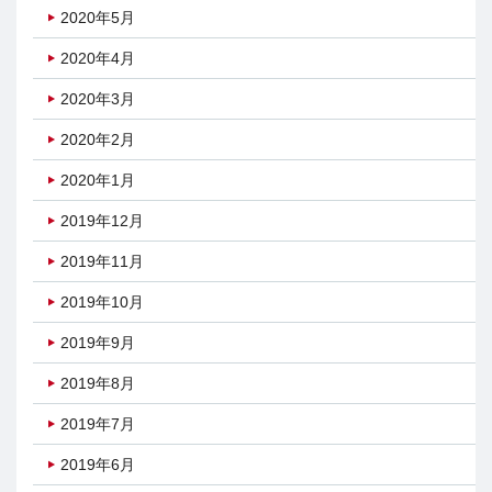
2020年5月
2020年4月
2020年3月
2020年2月
2020年1月
2019年12月
2019年11月
2019年10月
2019年9月
2019年8月
2019年7月
2019年6月