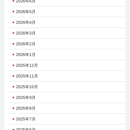
2026年6月
2026年5月
2026年4月
2026年3月
2026年2月
2026年1月
2025年12月
2025年11月
2025年10月
2025年9月
2025年8月
2025年7月
2025年6月