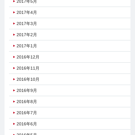
2017年5月
2017年4月
2017年3月
2017年2月
2017年1月
2016年12月
2016年11月
2016年10月
2016年9月
2016年8月
2016年7月
2016年6月
2016年5月