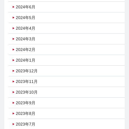
2024年6月
2024年5月
2024年4月
2024年3月
2024年2月
2024年1月
2023年12月
2023年11月
2023年10月
2023年9月
2023年8月
2023年7月