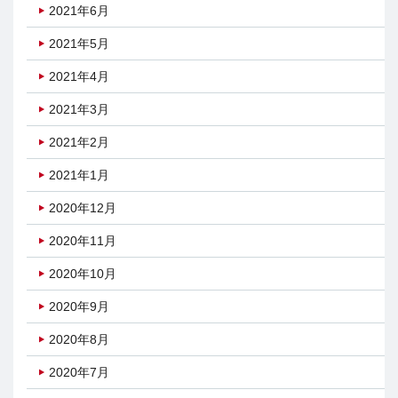
2021年6月
2021年5月
2021年4月
2021年3月
2021年2月
2021年1月
2020年12月
2020年11月
2020年10月
2020年9月
2020年8月
2020年7月