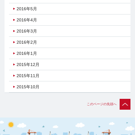
2016年5月
2016年4月
2016年3月
2016年2月
2016年1月
2015年12月
2015年11月
2015年10月
このページの先頭へ