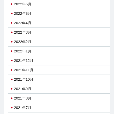
2022年6月
2022年5月
2022年4月
2022年3月
2022年2月
2022年1月
2021年12月
2021年11月
2021年10月
2021年9月
2021年8月
2021年7月