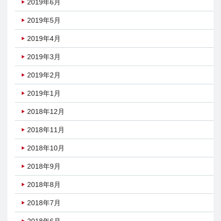
2019年6月
2019年5月
2019年4月
2019年3月
2019年2月
2019年1月
2018年12月
2018年11月
2018年10月
2018年9月
2018年8月
2018年7月