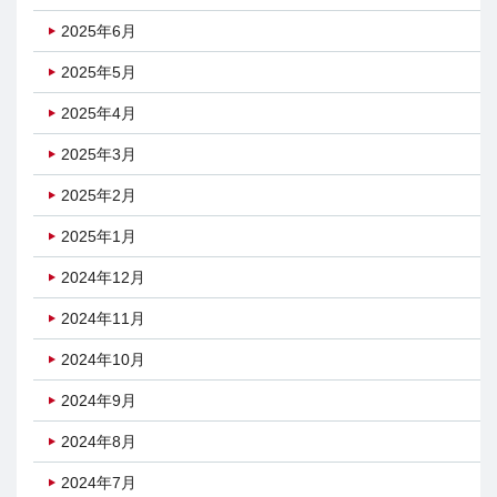
2025年6月
2025年5月
2025年4月
2025年3月
2025年2月
2025年1月
2024年12月
2024年11月
2024年10月
2024年9月
2024年8月
2024年7月