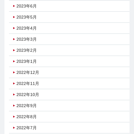
2023年6月
2023年5月
2023年4月
2023年3月
2023年2月
2023年1月
2022年12月
2022年11月
2022年10月
2022年9月
2022年8月
2022年7月