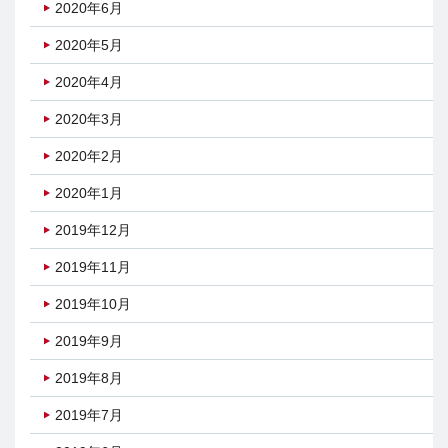
2020年6月
2020年5月
2020年4月
2020年3月
2020年2月
2020年1月
2019年12月
2019年11月
2019年10月
2019年9月
2019年8月
2019年7月