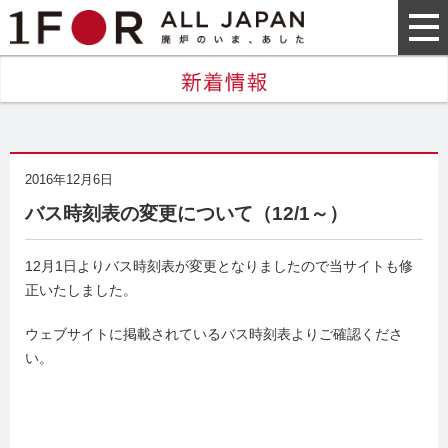
2016年12月6日
バス時刻表の変更について（12/1～）
12月1日よりバス時刻表が変更となりましたので当サイトも修
正いたしました。
ウェブサイトに掲載されているバス時刻表よりご確認くださ
い。