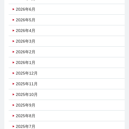
2026年6月
2026年5月
2026年4月
2026年3月
2026年2月
2026年1月
2025年12月
2025年11月
2025年10月
2025年9月
2025年8月
2025年7月