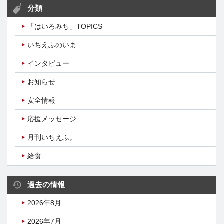
分類
「はいろみち」TOPICS
いちえふのいま
インタビュー
お知らせ
安全情報
応援メッセージ
月刊いちえふ。
給食
過去の情報
2026年8月
2026年7月