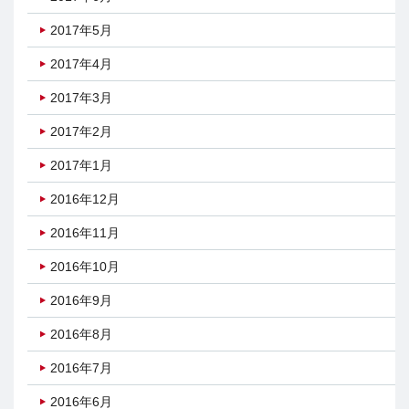
2017年5月
2017年4月
2017年3月
2017年2月
2017年1月
2016年12月
2016年11月
2016年10月
2016年9月
2016年8月
2016年7月
2016年6月