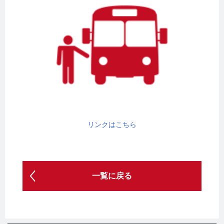
リンクはこちら
一覧に戻る