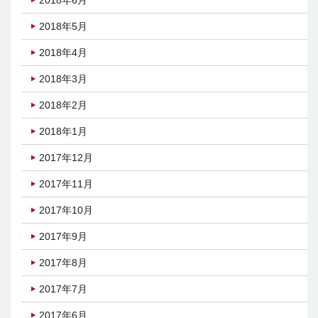
2018年6月
2018年5月
2018年4月
2018年3月
2018年2月
2018年1月
2017年12月
2017年11月
2017年10月
2017年9月
2017年8月
2017年7月
2017年6月