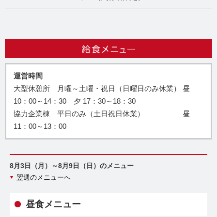
運営時間
大型休憩所 月曜～土曜・祝日（日曜日のみ休業） 昼
10：00～14：30 夕 17：30～18：30
協力企業棟 平日のみ（土日祝日休業） 昼
11：00～13：00
8月3日（月）～8月9日（日）のメニュー
翌週のメニューへ
昼食メニュー