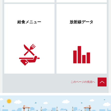
給食メニュー
放射線データ
このページの先頭へ