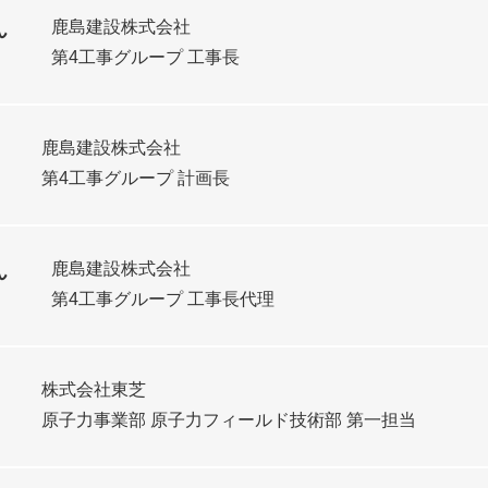
鹿島建設株式会社
ん
第4工事グループ 工事長
鹿島建設株式会社
第4工事グループ 計画長
鹿島建設株式会社
ん
第4工事グループ 工事長代理
株式会社東芝
原子力事業部 原子力フィールド技術部 第一担当