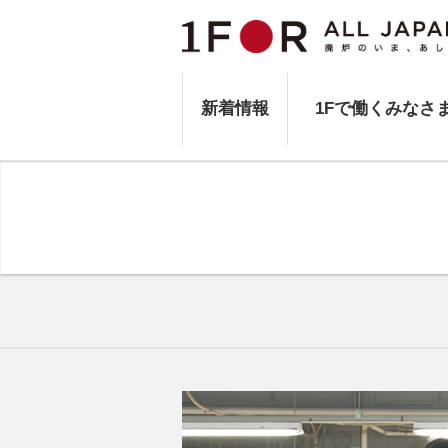
新着情報
1Fで働くみなさ