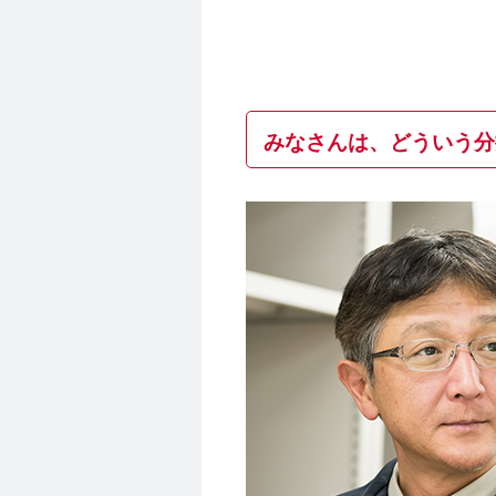
みなさんは、どういう分