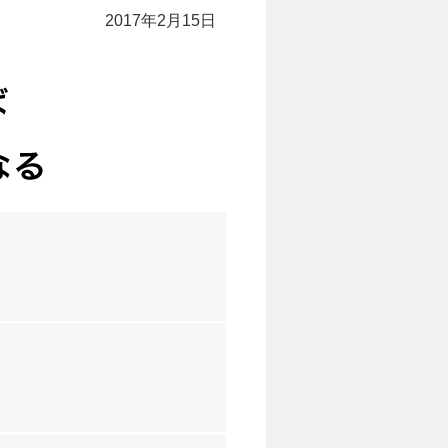
2017年2月15日