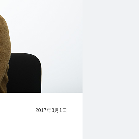
2017年3月1日