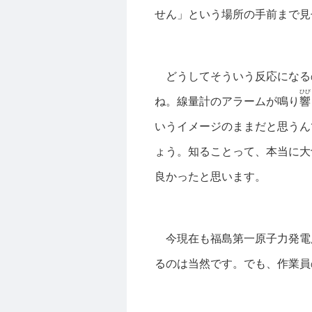
せん」という場所の手前まで見
どうしてそういう反応になる
ひび
ね。線量計のアラームが鳴り
響
いうイメージのままだと思うん
ょう。知ることって、本当に大
良かったと思います。
今現在も福島第一原子力発電
るのは当然です。でも、作業員