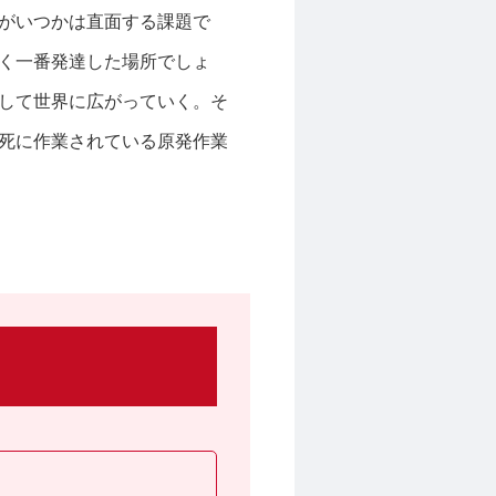
がいつかは直面する課題で
く一番発達した場所でしょ
して世界に広がっていく。そ
死に作業されている原発作業