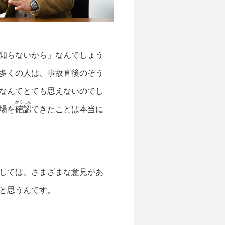
知らないから」なんでしょう
多くの人は、事故直後のそう
なんてとても思えないのでし
かくにん
場を
確認
できたことは本当に
しては、さまざまな意見があ
と思うんです。