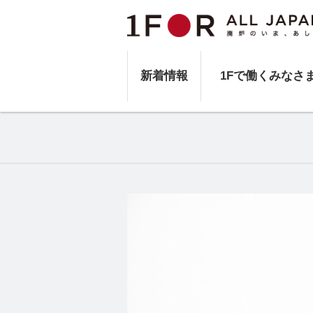
新着情報
1Fで働くみなさ