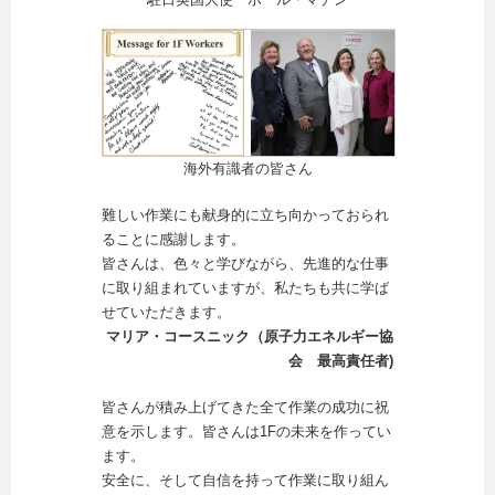
海外有識者の皆さん
難しい作業にも献身的に立ち向かっておられ
ることに感謝します。
皆さんは、色々と学びながら、先進的な仕事
に取り組まれていますが、私たちも共に学ば
せていただきます。
マリア・コースニック（原子力エネルギー協
会 最高責任者)
皆さんが積み上げてきた全て作業の成功に祝
意を示します。皆さんは1Fの未来を作ってい
ます。
安全に、そして自信を持って作業に取り組ん