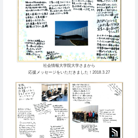
社会情報大学院大学さまから
応援メッセージをいただきました！2018.3.27