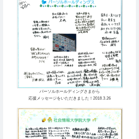
パーソルホールディングさまから
応援メッセージをいただきました！2018.3.26