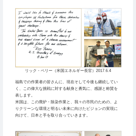
リック・ペリー（米国エネルギー長官）2017.6.4
福島での作業者の皆さんに、現在そして今後も継続してい
く、この偉大な挑戦に対する献身と勇気に、感謝と称賛を
表します。
米国は、この廃炉・除染作業と、我々の市民のための、よ
りクリーンな環境と明るい未来に向けたビジョンの実現に
向けて、日本と手を取り合っていきます。