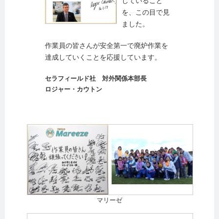
していること
を、この目で見
ました。
作業員の皆さんが安全第一で廃炉作業を
達成していくことを応援しています。
セラフィールド社 対外関係本部長
ロジャー・カウトン
マリーゼ