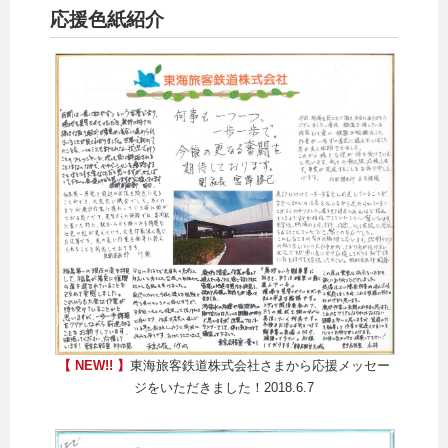
応援色紙紹介
【 NEW!! 】
東海旅客鉄道株式会社さまから応援メッセー
ジをいただきました！2018.6.7