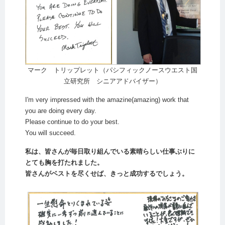
マーク トリップレット（パシフィックノースウエスト国
立研究所 シニアアドバイザー）
I'm very impressed with the amazine(amazing) work that
you are doing every day.
Please continue to do your best.
You will succeed.
私は、皆さんが毎日取り組んでいる素晴らしい仕事ぶりに
とても胸を打たれました。
皆さんがベストを尽くせば、きっと成功するでしょう。