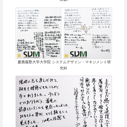
ANA
慶應義塾大学大学院 システムデザイン・マネジメント研
究科