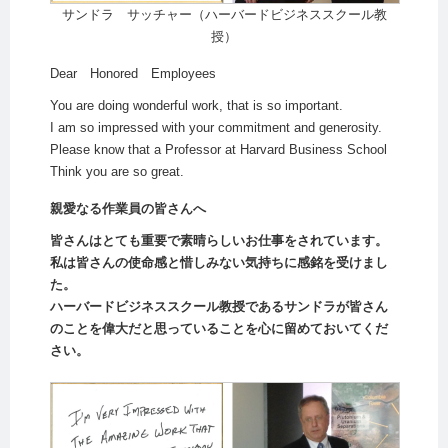
サンドラ サッチャー（ハーバードビジネススクール教
授）
Dear Honored Employees
You are doing wonderful work, that is so important.
I am so impressed with your commitment and generosity.
Please know that a Professor at Harvard Business School
Think you are so great.
親愛なる作業員の皆さんへ
皆さんはとても重要で素晴らしいお仕事をされています。
私は皆さんの使命感と惜しみない気持ちに感銘を受けまし
た。
ハーバードビジネススクール教授であるサンドラが皆さん
のことを偉大だと思っていることを心に留めておいてくだ
さい。