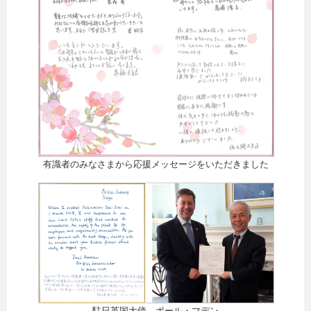
有識者のみなさまから応援メッセージをいただきました
駐日英国大使 ポール・マデン