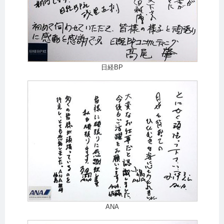
日経BP
ANA