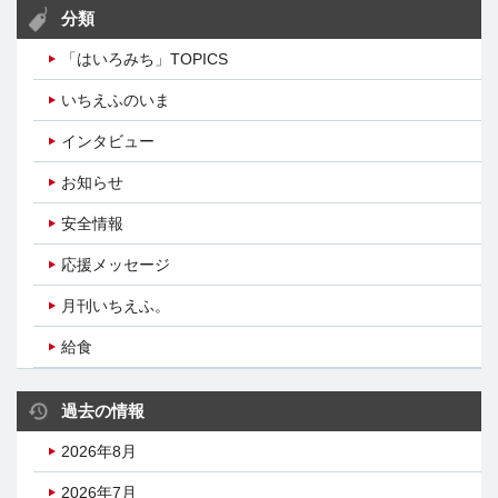
分類
「はいろみち」TOPICS
いちえふのいま
インタビュー
お知らせ
安全情報
応援メッセージ
月刊いちえふ。
給食
過去の情報
2026年8月
2026年7月