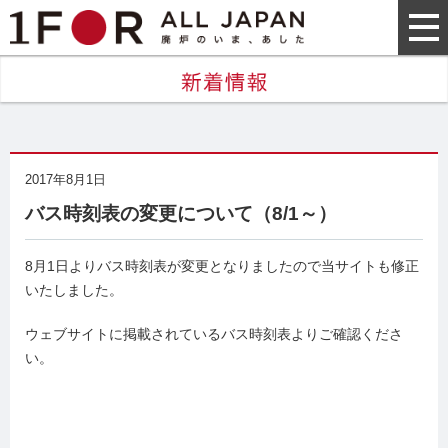
2017年8月1日
バス時刻表の変更について（8/1～）
8月1日よりバス時刻表が変更となりましたので当サイトも修正
いたしました。
ウェブサイトに掲載されているバス時刻表よりご確認くださ
い。