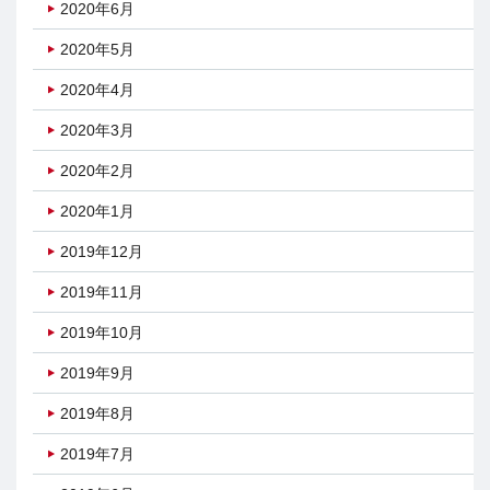
2020年6月
2020年5月
2020年4月
2020年3月
2020年2月
2020年1月
2019年12月
2019年11月
2019年10月
2019年9月
2019年8月
2019年7月