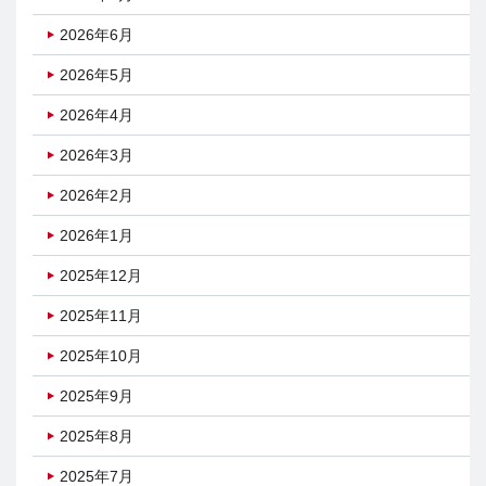
2026年6月
2026年5月
2026年4月
2026年3月
2026年2月
2026年1月
2025年12月
2025年11月
2025年10月
2025年9月
2025年8月
2025年7月