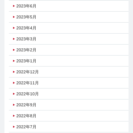
2023年6月
2023年5月
2023年4月
2023年3月
2023年2月
2023年1月
2022年12月
2022年11月
2022年10月
2022年9月
2022年8月
2022年7月