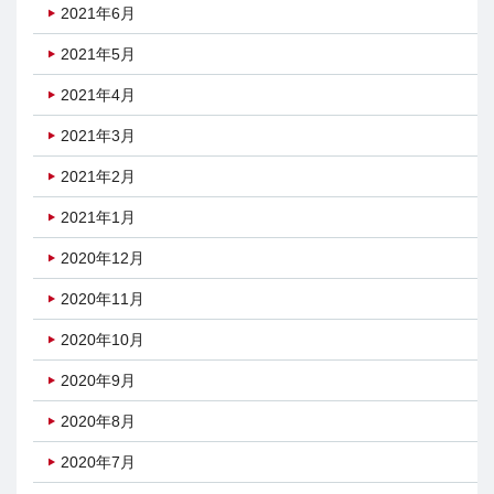
2021年6月
2021年5月
2021年4月
2021年3月
2021年2月
2021年1月
2020年12月
2020年11月
2020年10月
2020年9月
2020年8月
2020年7月