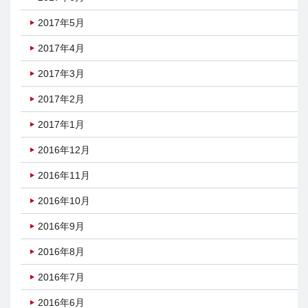
2017年5月
2017年4月
2017年3月
2017年2月
2017年1月
2016年12月
2016年11月
2016年10月
2016年9月
2016年8月
2016年7月
2016年6月