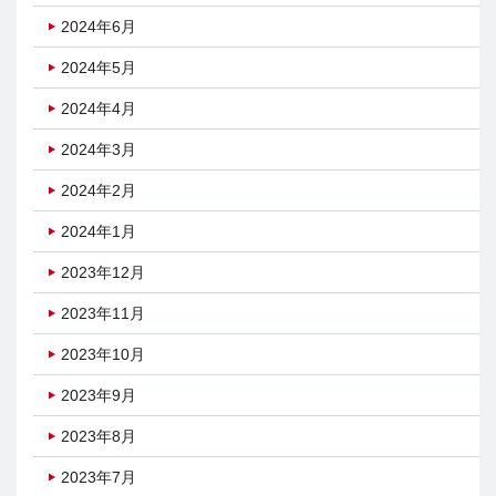
2024年6月
2024年5月
2024年4月
2024年3月
2024年2月
2024年1月
2023年12月
2023年11月
2023年10月
2023年9月
2023年8月
2023年7月