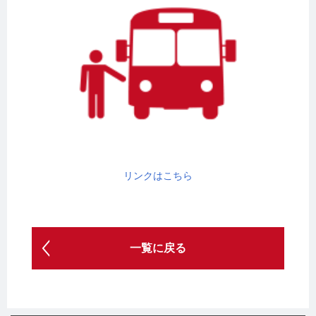
リンクはこちら
一覧に戻る