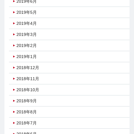
2019年6月
2019年5月
2019年4月
2019年3月
2019年2月
2019年1月
2018年12月
2018年11月
2018年10月
2018年9月
2018年8月
2018年7月