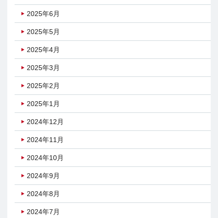
2025年6月
2025年5月
2025年4月
2025年3月
2025年2月
2025年1月
2024年12月
2024年11月
2024年10月
2024年9月
2024年8月
2024年7月