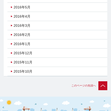
2016年5月
2016年4月
2016年3月
2016年2月
2016年1月
2015年12月
2015年11月
2015年10月
このページの先頭へ