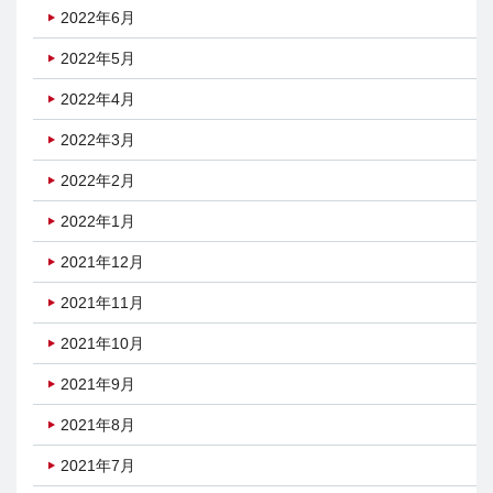
2022年6月
2022年5月
2022年4月
2022年3月
2022年2月
2022年1月
2021年12月
2021年11月
2021年10月
2021年9月
2021年8月
2021年7月