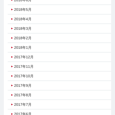
2018年6月
2018年5月
2018年4月
2018年3月
2018年2月
2018年1月
2017年12月
2017年11月
2017年10月
2017年9月
2017年8月
2017年7月
2017年6月