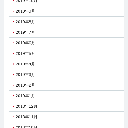
2019年10月
2019年9月
2019年8月
2019年7月
2019年6月
2019年5月
2019年4月
2019年3月
2019年2月
2019年1月
2018年12月
2018年11月
2018年10月