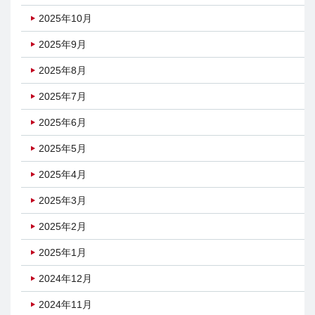
2025年10月
2025年9月
2025年8月
2025年7月
2025年6月
2025年5月
2025年4月
2025年3月
2025年2月
2025年1月
2024年12月
2024年11月