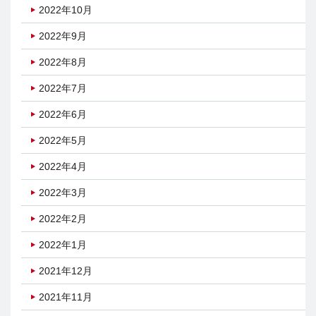
2022年10月
2022年9月
2022年8月
2022年7月
2022年6月
2022年5月
2022年4月
2022年3月
2022年2月
2022年1月
2021年12月
2021年11月