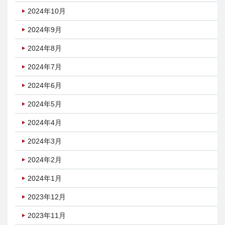
2024年10月
2024年9月
2024年8月
2024年7月
2024年6月
2024年5月
2024年4月
2024年3月
2024年2月
2024年1月
2023年12月
2023年11月