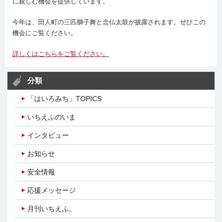
に親しむ機会を提供しています。
今年は、田人町の三匹獅子舞と念仏太鼓が披露されます。ぜひこの
機会にご覧ください。
詳しくはこちらをご覧ください。
分類
「はいろみち」TOPICS
いちえふのいま
インタビュー
お知らせ
安全情報
応援メッセージ
月刊いちえふ。