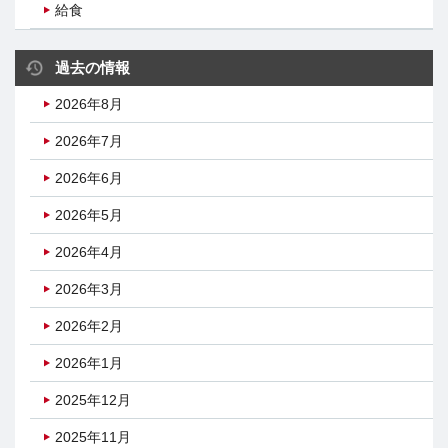
給食
過去の情報
2026年8月
2026年7月
2026年6月
2026年5月
2026年4月
2026年3月
2026年2月
2026年1月
2025年12月
2025年11月