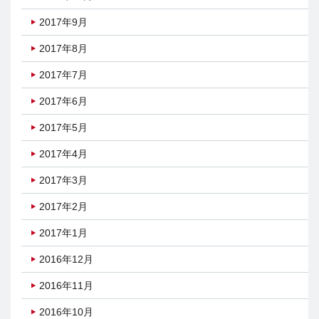
2017年9月
2017年8月
2017年7月
2017年6月
2017年5月
2017年4月
2017年3月
2017年2月
2017年1月
2016年12月
2016年11月
2016年10月