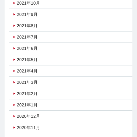
2021年10月
2021年9月
2021年8月
2021年7月
2021年6月
2021年5月
2021年4月
2021年3月
2021年2月
2021年1月
2020年12月
2020年11月