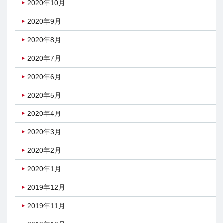
2020年10月
2020年9月
2020年8月
2020年7月
2020年6月
2020年5月
2020年4月
2020年3月
2020年2月
2020年1月
2019年12月
2019年11月