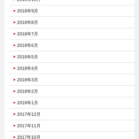
2018年9月
2018年8月
2018年7月
2018年6月
2018年5月
2018年4月
2018年3月
2018年2月
2018年1月
2017年12月
2017年11月
2017年10月