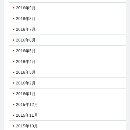
2016年9月
2016年8月
2016年7月
2016年6月
2016年5月
2016年4月
2016年3月
2016年2月
2016年1月
2015年12月
2015年11月
2015年10月