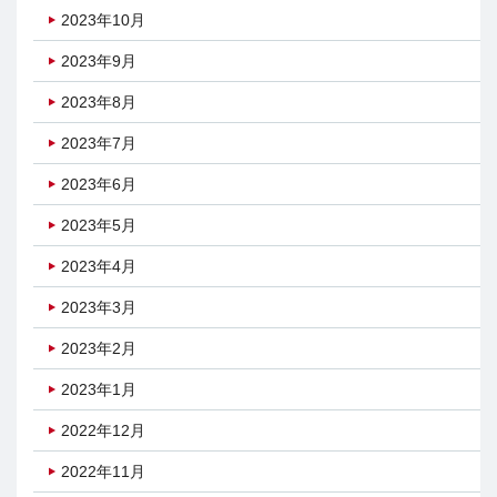
2023年10月
2023年9月
2023年8月
2023年7月
2023年6月
2023年5月
2023年4月
2023年3月
2023年2月
2023年1月
2022年12月
2022年11月