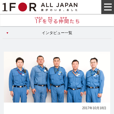
インタビュー一覧
2017年10月18日