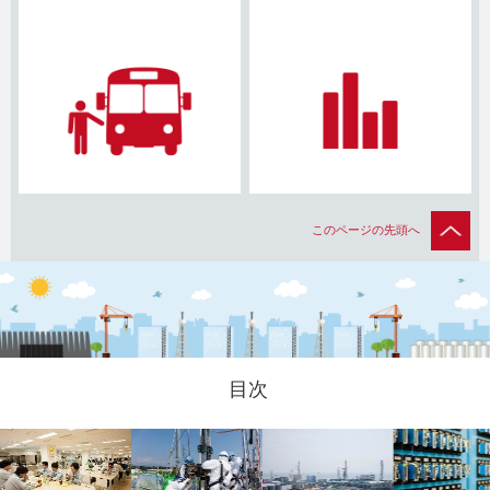
このページの先頭へ
目次