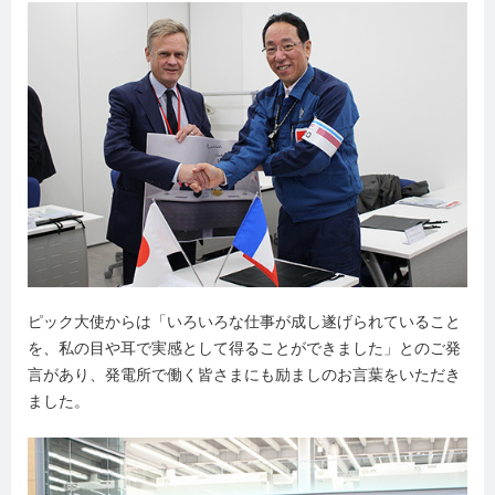
ピック大使からは「いろいろな仕事が成し遂げられていること
を、私の目や耳で実感として得ることができました」とのご発
言があり、発電所で働く皆さまにも励ましのお言葉をいただき
ました。