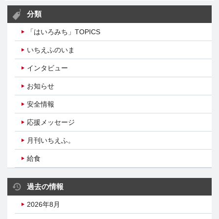
分類
「はいろみち」TOPICS
いちえふのいま
インタビュー
お知らせ
安全情報
応援メッセージ
月刊いちえふ。
給食
過去の情報
2026年8月