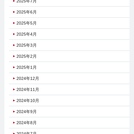
2025年7月
2025年6月
2025年5月
2025年4月
2025年3月
2025年2月
2025年1月
2024年12月
2024年11月
2024年10月
2024年9月
2024年8月
2024年7月