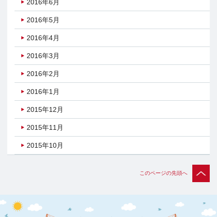
2016年6月
2016年5月
2016年4月
2016年3月
2016年2月
2016年1月
2015年12月
2015年11月
2015年10月
このページの先頭へ