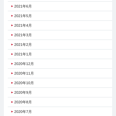
2021年6月
2021年5月
2021年4月
2021年3月
2021年2月
2021年1月
2020年12月
2020年11月
2020年10月
2020年9月
2020年8月
2020年7月