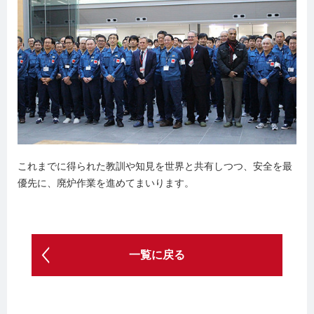
これまでに得られた教訓や知見を世界と共有しつつ、安全を最
優先に、廃炉作業を進めてまいります。
一覧に戻る