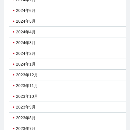
2024年6月
2024年5月
2024年4月
2024年3月
2024年2月
2024年1月
2023年12月
2023年11月
2023年10月
2023年9月
2023年8月
2023年7月