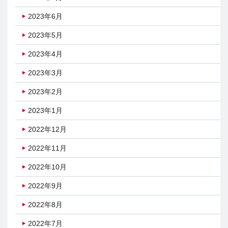
2023年6月
2023年5月
2023年4月
2023年3月
2023年2月
2023年1月
2022年12月
2022年11月
2022年10月
2022年9月
2022年8月
2022年7月