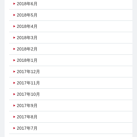
2018年6月
2018年5月
2018年4月
2018年3月
2018年2月
2018年1月
2017年12月
2017年11月
2017年10月
2017年9月
2017年8月
2017年7月