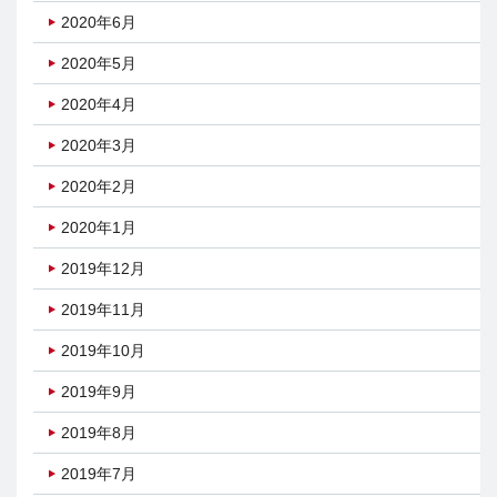
2020年6月
2020年5月
2020年4月
2020年3月
2020年2月
2020年1月
2019年12月
2019年11月
2019年10月
2019年9月
2019年8月
2019年7月