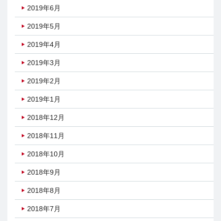
2019年6月
2019年5月
2019年4月
2019年3月
2019年2月
2019年1月
2018年12月
2018年11月
2018年10月
2018年9月
2018年8月
2018年7月