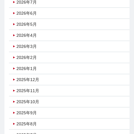
2026年7月
2026年6月
2026年5月
2026年4月
2026年3月
2026年2月
2026年1月
2025年12月
2025年11月
2025年10月
2025年9月
2025年8月