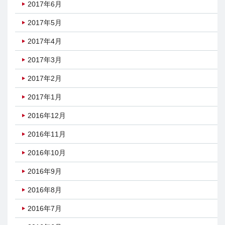
2017年6月
2017年5月
2017年4月
2017年3月
2017年2月
2017年1月
2016年12月
2016年11月
2016年10月
2016年9月
2016年8月
2016年7月