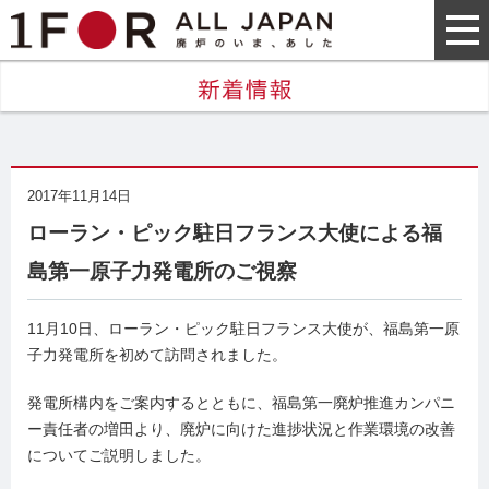
2017年11月14日
ローラン・ピック駐日フランス大使による福
島第一原子力発電所のご視察
11月10日、ローラン・ピック駐日フランス大使が、福島第一原
子力発電所を初めて訪問されました。
発電所構内をご案内するとともに、福島第一廃炉推進カンパニ
ー責任者の増田より、廃炉に向けた進捗状況と作業環境の改善
についてご説明しました。