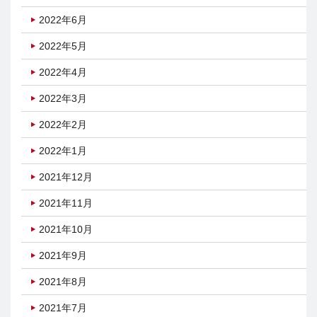
2022年6月
2022年5月
2022年4月
2022年3月
2022年2月
2022年1月
2021年12月
2021年11月
2021年10月
2021年9月
2021年8月
2021年7月