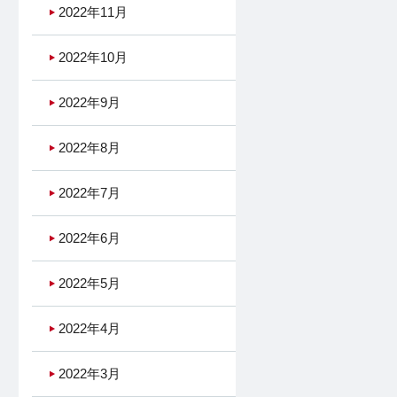
2022年11月
2022年10月
2022年9月
2022年8月
2022年7月
2022年6月
2022年5月
2022年4月
2022年3月