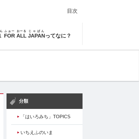
目次
ん
ふぉー
おーる
じゃぱん
1
FOR
ALL
JAPAN
ってなに？
分類
「はいろみち」TOPICS
いちえふのいま