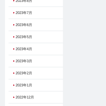
2023年8月
2023年7月
2023年6月
2023年5月
2023年4月
2023年3月
2023年2月
2023年1月
2022年12月