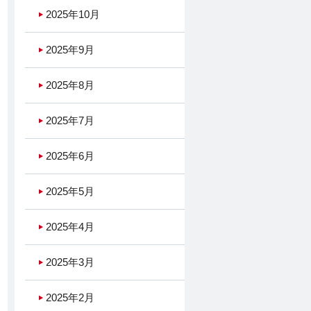
2025年10月
2025年9月
2025年8月
2025年7月
2025年6月
2025年5月
2025年4月
2025年3月
2025年2月