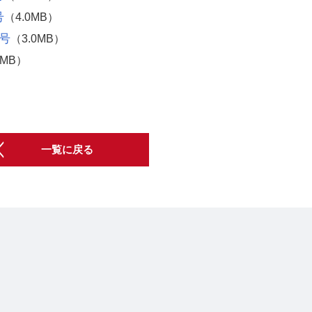
号
（4.0MB）
月号
（3.0MB）
6MB）
一覧に戻る