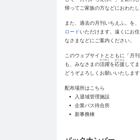
帰ってご家族の方などにおわたし
また、過去の月刊いちえふ。を、
ロード
いただけます。遠くにお住
なさまなどにご案内ください。
このウェブサイトとともに「月刊
かつやく
おうえん
も、みなさまの
活躍
を
応援
してま
どうぞよろしくお願いいたします
配布場所はこちら
入退域管理施設
企業バス待合所
新事務棟