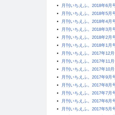
月刊いちえふ。2018年6月
月刊いちえふ。2018年5月
月刊いちえふ。2018年4月
月刊いちえふ。2018年3月
月刊いちえふ。2018年2月
月刊いちえふ。2018年1月
月刊いちえふ。2017年12
月刊いちえふ。2017年11
月刊いちえふ。2017年10
月刊いちえふ。2017年9月
月刊いちえふ。2017年8月
月刊いちえふ。2017年7月
月刊いちえふ。2017年6月
月刊いちえふ。2017年5月