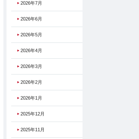
2026年7月
2026年6月
2026年5月
2026年4月
2026年3月
2026年2月
2026年1月
2025年12月
2025年11月