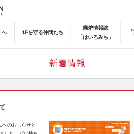
廃炉情報誌
わ
まへ
1Fを守る仲間たち
「はいろみち」
て
さんへのおしらせと
ました。ぜひ持ち