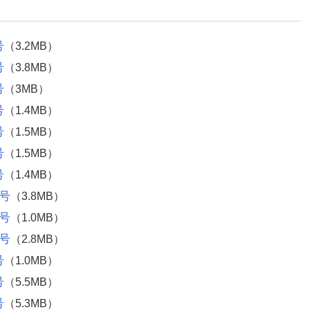
号
（3.2MB）
号
（3.8MB）
号
（3MB）
号
（1.4MB）
号
（1.5MB）
号
（1.5MB）
号
（1.4MB）
月号
（3.8MB）
月号
（1.0MB）
月号
（2.8MB）
号
（1.0MB）
号
（5.5MB）
号
（5.3MB）