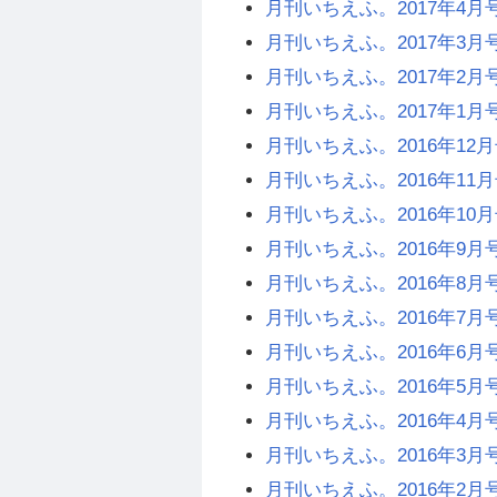
月刊いちえふ。2017年4月
月刊いちえふ。2017年3月
月刊いちえふ。2017年2月
月刊いちえふ。2017年1月
月刊いちえふ。2016年12
月刊いちえふ。2016年11
月刊いちえふ。2016年10
月刊いちえふ。2016年9月
月刊いちえふ。2016年8月
月刊いちえふ。2016年7月
月刊いちえふ。2016年6月
月刊いちえふ。2016年5月
月刊いちえふ。2016年4月
月刊いちえふ。2016年3月
月刊いちえふ。2016年2月