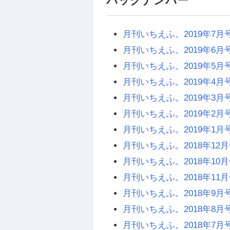
バックナンバー
月刊いちえふ。2019年7月
月刊いちえふ。2019年6月
月刊いちえふ。2019年5月
月刊いちえふ。2019年4月
月刊いちえふ。2019年3月
月刊いちえふ。2019年2月
月刊いちえふ。2019年1月
月刊いちえふ。2018年12
月刊いちえふ。2018年10
月刊いちえふ。2018年11
月刊いちえふ。2018年9月
月刊いちえふ。2018年8月
月刊いちえふ。2018年7月