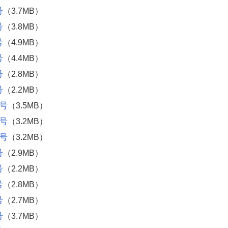
号
（3.7MB）
号
（3.8MB）
号
（4.9MB）
号
（4.4MB）
号
（2.8MB）
号
（2.2MB）
月号
（3.5MB）
月号
（3.2MB）
月号
（3.2MB）
号
（2.9MB）
号
（2.2MB）
号
（2.8MB）
号
（2.7MB）
号
（3.7MB）