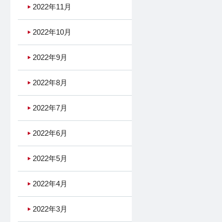
2022年11月
2022年10月
2022年9月
2022年8月
2022年7月
2022年6月
2022年5月
2022年4月
2022年3月