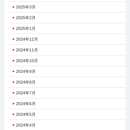
2025年3月
2025年2月
2025年1月
2024年12月
2024年11月
2024年10月
2024年9月
2024年8月
2024年7月
2024年6月
2024年5月
2024年4月