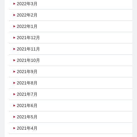
2022年3月
2022年2月
2022年1月
2021年12月
2021年11月
2021年10月
2021年9月
2021年8月
2021年7月
2021年6月
2021年5月
2021年4月