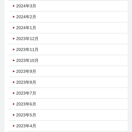
2024年3月
2024年2月
2024年1月
2023年12月
2023年11月
2023年10月
2023年9月
2023年8月
2023年7月
2023年6月
2023年5月
2023年4月