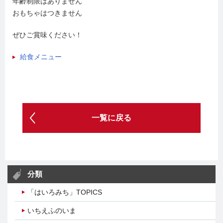
年齢制限はありません
おもちゃはつきません
ぜひご賞味ください！
給食メニュー
一覧に戻る
分類
「はいろみち」TOPICS
いちえふのいま