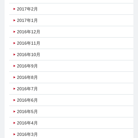
2017年2月
2017年1月
2016年12月
2016年11月
2016年10月
2016年9月
2016年8月
2016年7月
2016年6月
2016年5月
2016年4月
2016年3月