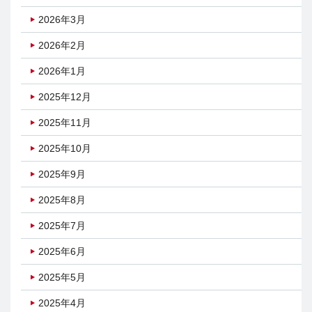
2026年3月
2026年2月
2026年1月
2025年12月
2025年11月
2025年10月
2025年9月
2025年8月
2025年7月
2025年6月
2025年5月
2025年4月