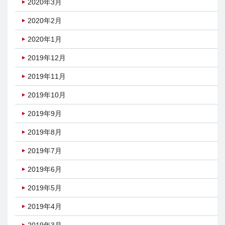
2020年3月
2020年2月
2020年1月
2019年12月
2019年11月
2019年10月
2019年9月
2019年8月
2019年7月
2019年6月
2019年5月
2019年4月
2019年3月