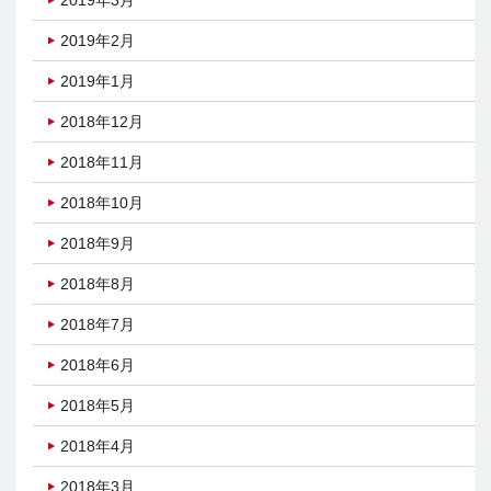
2019年2月
2019年1月
2018年12月
2018年11月
2018年10月
2018年9月
2018年8月
2018年7月
2018年6月
2018年5月
2018年4月
2018年3月