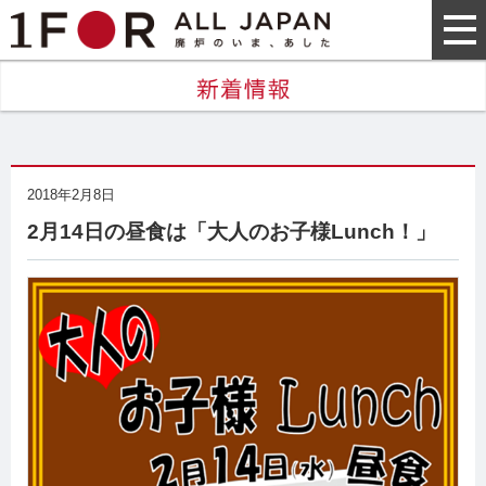
2018年2月8日
2月14日の昼食は「大人のお子様Lunch！」