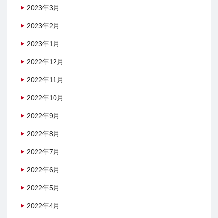
2023年3月
2023年2月
2023年1月
2022年12月
2022年11月
2022年10月
2022年9月
2022年8月
2022年7月
2022年6月
2022年5月
2022年4月