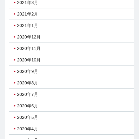
2021年3月
2021年2月
2021年1月
2020年12月
2020年11月
2020年10月
2020年9月
2020年8月
2020年7月
2020年6月
2020年5月
2020年4月