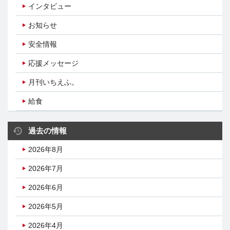
インタビュー
お知らせ
安全情報
応援メッセージ
月刊いちえふ。
給食
過去の情報
2026年8月
2026年7月
2026年6月
2026年5月
2026年4月