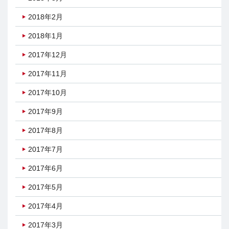
2018年2月
2018年1月
2017年12月
2017年11月
2017年10月
2017年9月
2017年8月
2017年7月
2017年6月
2017年5月
2017年4月
2017年3月