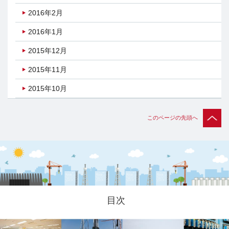
2016年2月
2016年1月
2015年12月
2015年11月
2015年10月
このページの先頭へ
目次