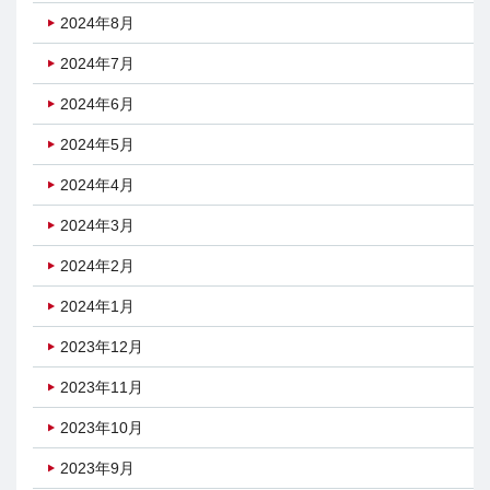
2024年8月
2024年7月
2024年6月
2024年5月
2024年4月
2024年3月
2024年2月
2024年1月
2023年12月
2023年11月
2023年10月
2023年9月