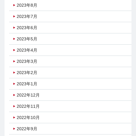
2023年8月
2023年7月
2023年6月
2023年5月
2023年4月
2023年3月
2023年2月
2023年1月
2022年12月
2022年11月
2022年10月
2022年9月