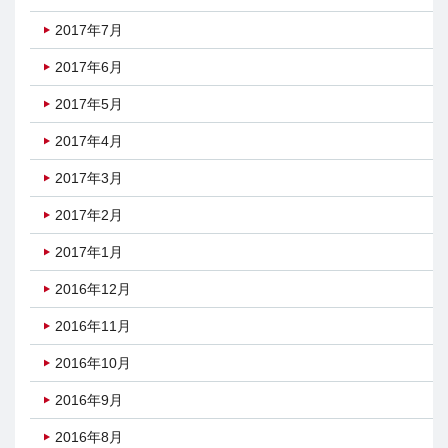
2017年7月
2017年6月
2017年5月
2017年4月
2017年3月
2017年2月
2017年1月
2016年12月
2016年11月
2016年10月
2016年9月
2016年8月