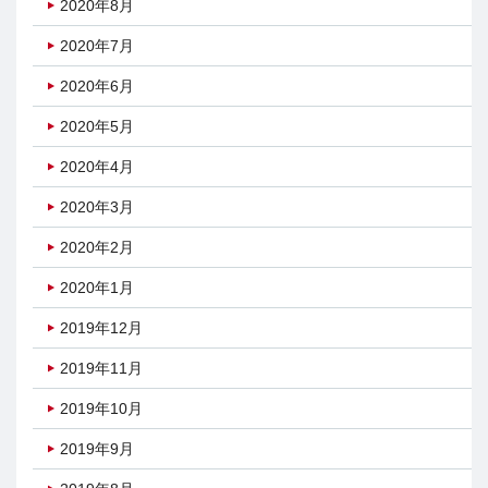
2020年8月
2020年7月
2020年6月
2020年5月
2020年4月
2020年3月
2020年2月
2020年1月
2019年12月
2019年11月
2019年10月
2019年9月