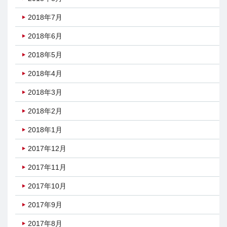
2018年7月
2018年6月
2018年5月
2018年4月
2018年3月
2018年2月
2018年1月
2017年12月
2017年11月
2017年10月
2017年9月
2017年8月