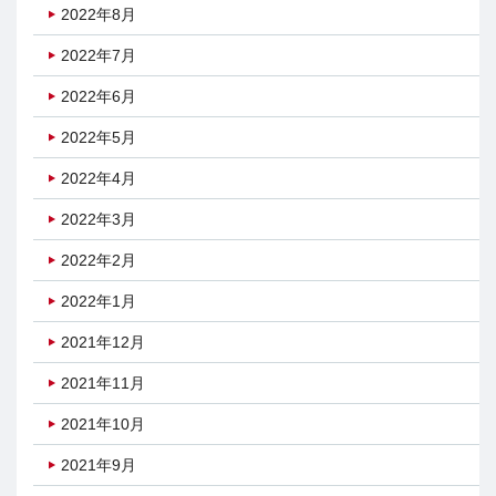
2022年8月
2022年7月
2022年6月
2022年5月
2022年4月
2022年3月
2022年2月
2022年1月
2021年12月
2021年11月
2021年10月
2021年9月