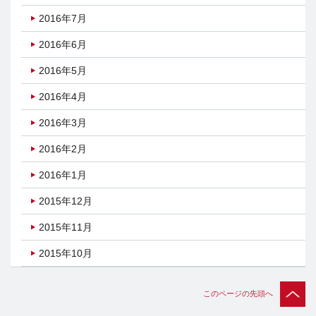
2016年7月
2016年6月
2016年5月
2016年4月
2016年3月
2016年2月
2016年1月
2015年12月
2015年11月
2015年10月
このページの先頭へ