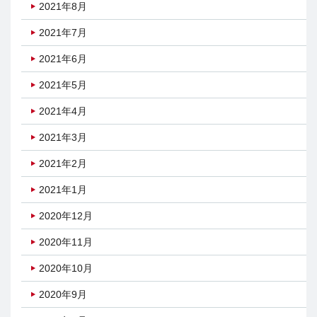
2021年8月
2021年7月
2021年6月
2021年5月
2021年4月
2021年3月
2021年2月
2021年1月
2020年12月
2020年11月
2020年10月
2020年9月