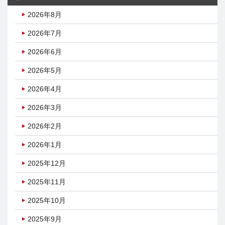
2026年8月
2026年7月
2026年6月
2026年5月
2026年4月
2026年3月
2026年2月
2026年1月
2025年12月
2025年11月
2025年10月
2025年9月