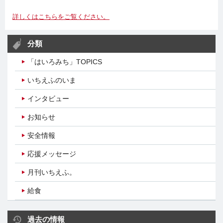
詳しくはこちらをご覧ください。
分類
「はいろみち」TOPICS
いちえふのいま
インタビュー
お知らせ
安全情報
応援メッセージ
月刊いちえふ。
給食
過去の情報