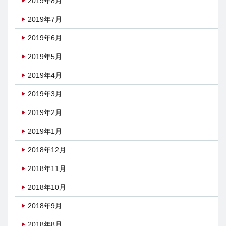
2019年8月
2019年7月
2019年6月
2019年5月
2019年4月
2019年3月
2019年2月
2019年1月
2018年12月
2018年11月
2018年10月
2018年9月
2018年8月