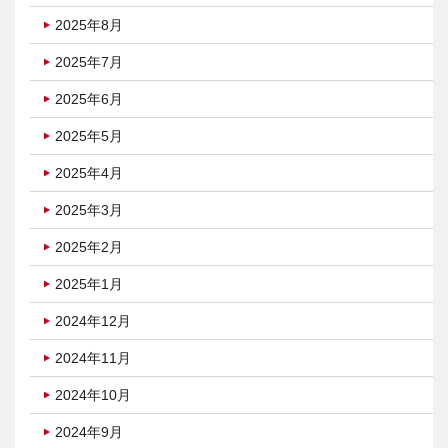
2025年8月
2025年7月
2025年6月
2025年5月
2025年4月
2025年3月
2025年2月
2025年1月
2024年12月
2024年11月
2024年10月
2024年9月