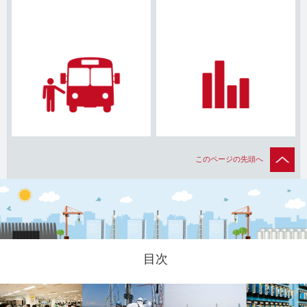
このページの先頭へ
目次