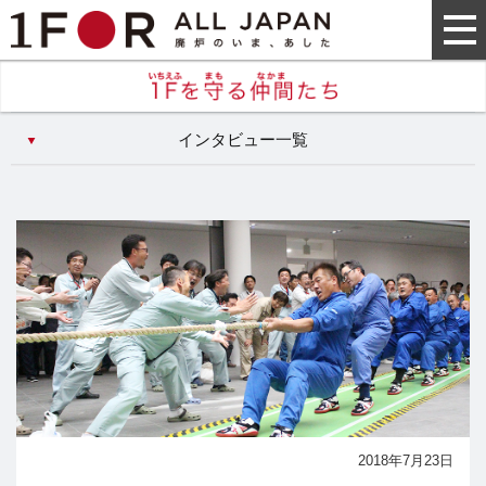
インタビュー一覧
2018年7月23日