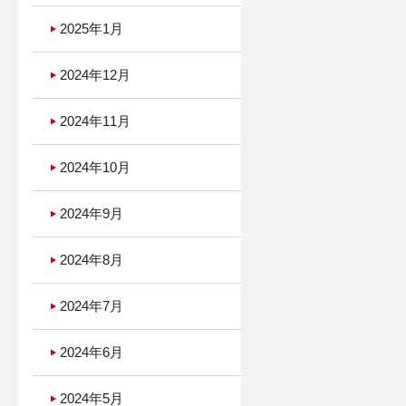
2025年1月
2024年12月
2024年11月
2024年10月
2024年9月
2024年8月
2024年7月
2024年6月
2024年5月