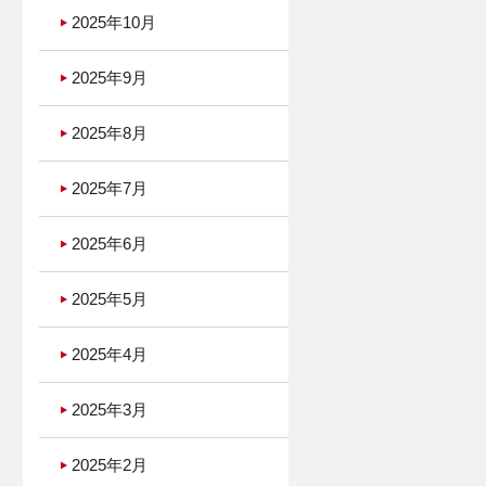
2025年10月
2025年9月
2025年8月
2025年7月
2025年6月
2025年5月
2025年4月
2025年3月
2025年2月