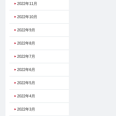
2022年11月
2022年10月
2022年9月
2022年8月
2022年7月
2022年6月
2022年5月
2022年4月
2022年3月