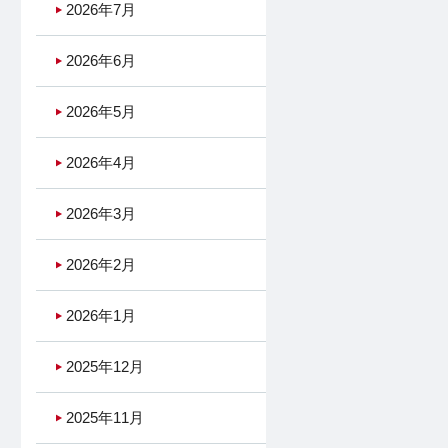
2026年7月
2026年6月
2026年5月
2026年4月
2026年3月
2026年2月
2026年1月
2025年12月
2025年11月