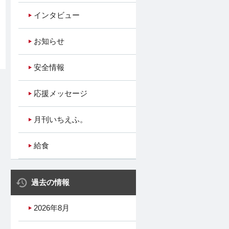
インタビュー
お知らせ
安全情報
応援メッセージ
月刊いちえふ。
給食
過去の情報
2026年8月