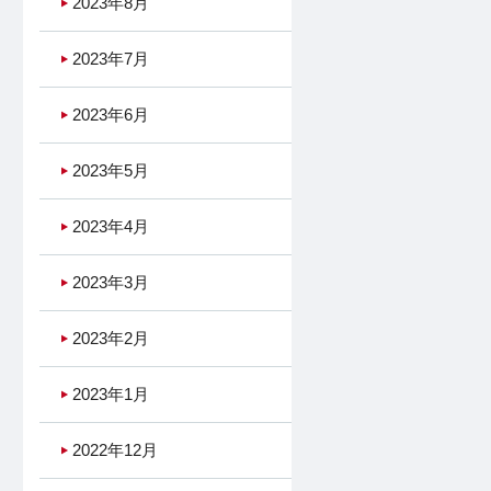
2023年8月
2023年7月
2023年6月
2023年5月
2023年4月
2023年3月
2023年2月
2023年1月
2022年12月