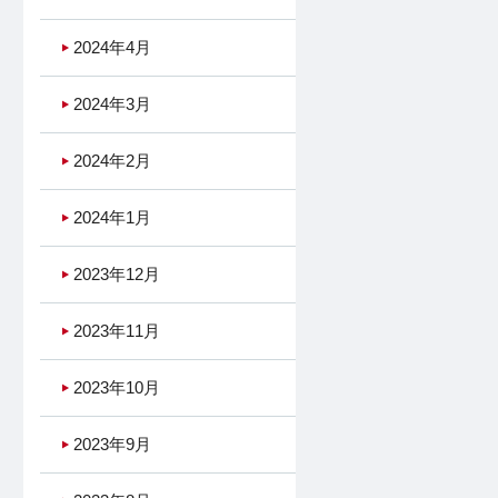
2024年4月
2024年3月
2024年2月
2024年1月
2023年12月
2023年11月
2023年10月
2023年9月