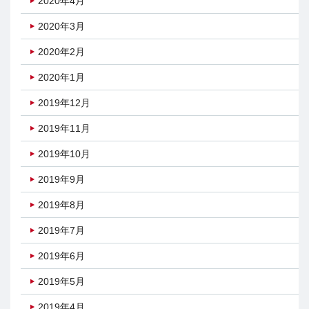
2020年4月
2020年3月
2020年2月
2020年1月
2019年12月
2019年11月
2019年10月
2019年9月
2019年8月
2019年7月
2019年6月
2019年5月
2019年4月