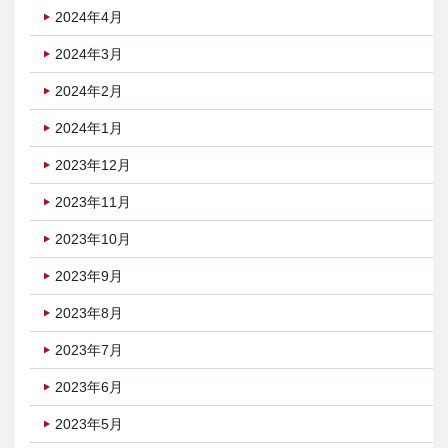
2024年4月
2024年3月
2024年2月
2024年1月
2023年12月
2023年11月
2023年10月
2023年9月
2023年8月
2023年7月
2023年6月
2023年5月