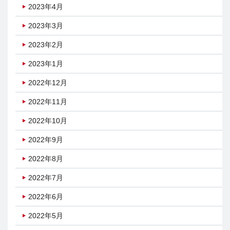
2023年4月
2023年3月
2023年2月
2023年1月
2022年12月
2022年11月
2022年10月
2022年9月
2022年8月
2022年7月
2022年6月
2022年5月