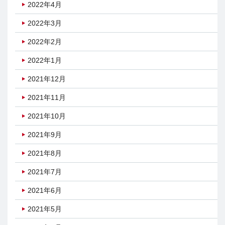
2022年4月
2022年3月
2022年2月
2022年1月
2021年12月
2021年11月
2021年10月
2021年9月
2021年8月
2021年7月
2021年6月
2021年5月