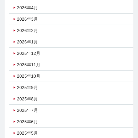
2026年4月
2026年3月
2026年2月
2026年1月
2025年12月
2025年11月
2025年10月
2025年9月
2025年8月
2025年7月
2025年6月
2025年5月