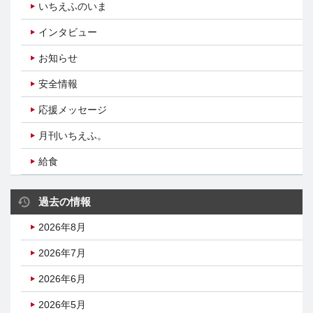
いちえふのいま
インタビュー
お知らせ
安全情報
応援メッセージ
月刊いちえふ。
給食
過去の情報
2026年8月
2026年7月
2026年6月
2026年5月