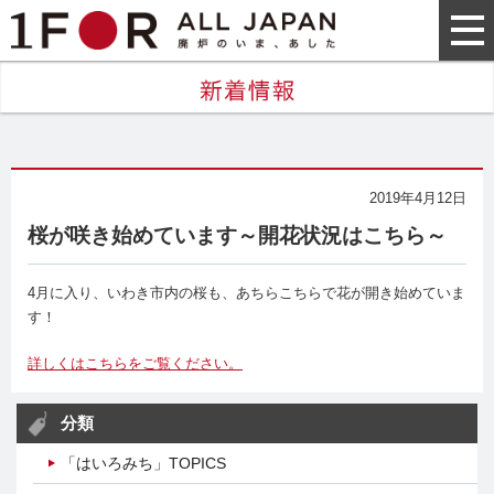
2019年4月12日
桜が咲き始めています～開花状況はこちら～
4月に入り、いわき市内の桜も、あちらこちらで花が開き始めていま
す！
詳しくはこちらをご覧ください。
分類
「はいろみち」TOPICS