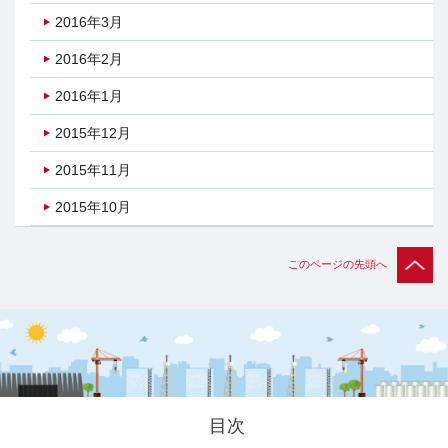
2016年3月
2016年2月
2016年1月
2015年12月
2015年11月
2015年10月
このページの先頭へ
目次