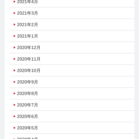
2021年4月
2021年3月
2021年2月
2021年1月
2020年12月
2020年11月
2020年10月
2020年9月
2020年8月
2020年7月
2020年6月
2020年5月