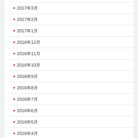
2017年3月
2017年2月
2017年1月
2016年12月
2016年11月
2016年10月
2016年9月
2016年8月
2016年7月
2016年6月
2016年5月
2016年4月