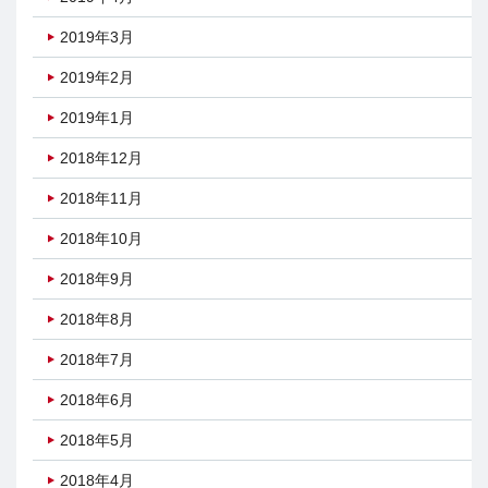
2019年3月
2019年2月
2019年1月
2018年12月
2018年11月
2018年10月
2018年9月
2018年8月
2018年7月
2018年6月
2018年5月
2018年4月