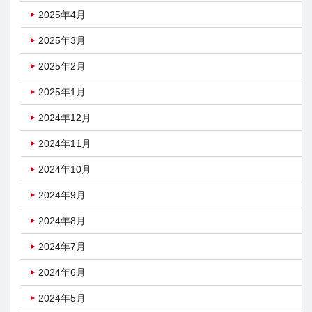
2025年4月
2025年3月
2025年2月
2025年1月
2024年12月
2024年11月
2024年10月
2024年9月
2024年8月
2024年7月
2024年6月
2024年5月