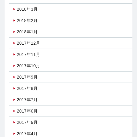
2018年3月
2018年2月
2018年1月
2017年12月
2017年11月
2017年10月
2017年9月
2017年8月
2017年7月
2017年6月
2017年5月
2017年4月