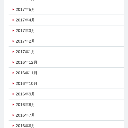
2017年5月
2017年4月
2017年3月
2017年2月
2017年1月
2016年12月
2016年11月
2016年10月
2016年9月
2016年8月
2016年7月
2016年6月