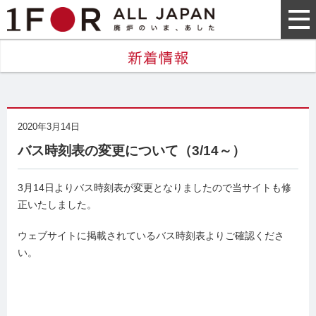
2020年3月14日
バス時刻表の変更について（3/14～）
3月14日よりバス時刻表が変更となりましたので当サイトも修
正いたしました。
ウェブサイトに掲載されているバス時刻表よりご確認くださ
い。