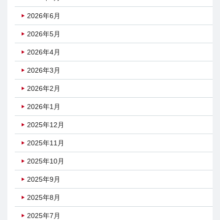
2026年6月
2026年5月
2026年4月
2026年3月
2026年2月
2026年1月
2025年12月
2025年11月
2025年10月
2025年9月
2025年8月
2025年7月