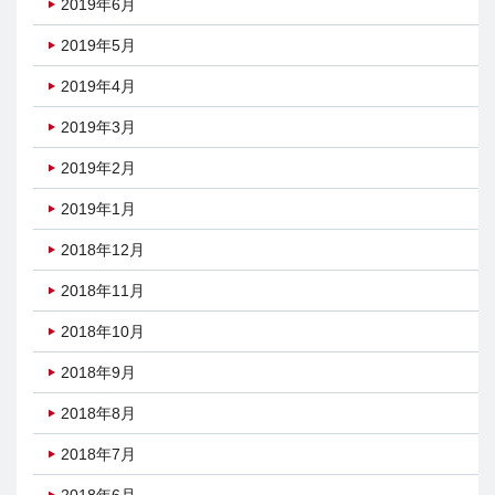
2019年6月
2019年5月
2019年4月
2019年3月
2019年2月
2019年1月
2018年12月
2018年11月
2018年10月
2018年9月
2018年8月
2018年7月