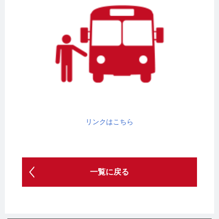
リンクはこちら
一覧に戻る