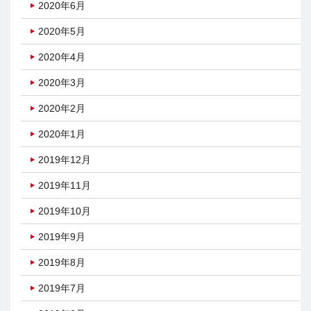
2020年6月
2020年5月
2020年4月
2020年3月
2020年2月
2020年1月
2019年12月
2019年11月
2019年10月
2019年9月
2019年8月
2019年7月