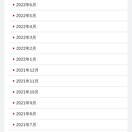
2022年6月
2022年5月
2022年4月
2022年3月
2022年2月
2022年1月
2021年12月
2021年11月
2021年10月
2021年9月
2021年8月
2021年7月