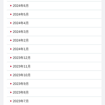
2024年6月
2024年5月
2024年4月
2024年3月
2024年2月
2024年1月
2023年12月
2023年11月
2023年10月
2023年9月
2023年8月
2023年7月