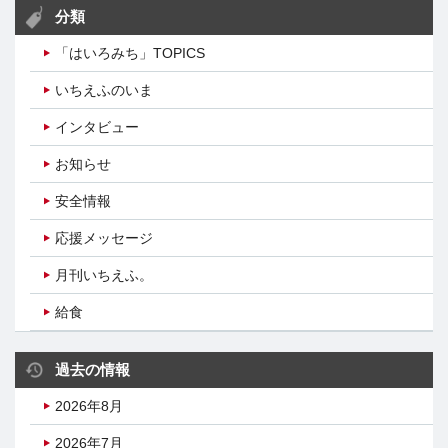
分類
「はいろみち」TOPICS
いちえふのいま
インタビュー
お知らせ
安全情報
応援メッセージ
月刊いちえふ。
給食
過去の情報
2026年8月
2026年7月