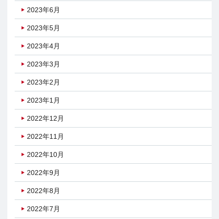
2023年6月
2023年5月
2023年4月
2023年3月
2023年2月
2023年1月
2022年12月
2022年11月
2022年10月
2022年9月
2022年8月
2022年7月