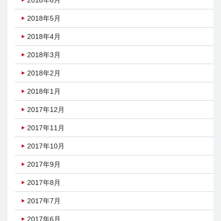
2018年6月
2018年5月
2018年4月
2018年3月
2018年2月
2018年1月
2017年12月
2017年11月
2017年10月
2017年9月
2017年8月
2017年7月
2017年6月