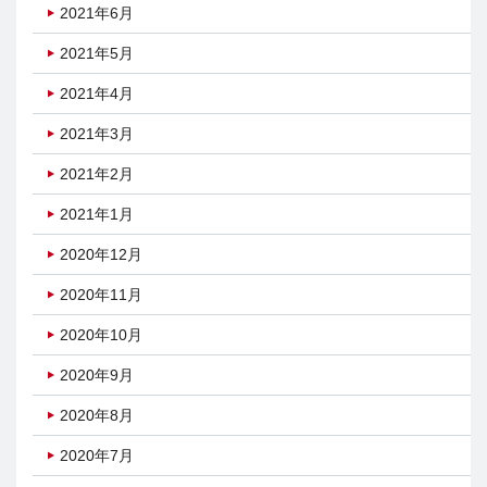
2021年6月
2021年5月
2021年4月
2021年3月
2021年2月
2021年1月
2020年12月
2020年11月
2020年10月
2020年9月
2020年8月
2020年7月