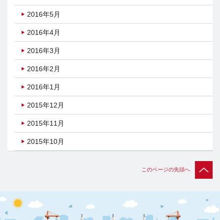
2016年5月
2016年4月
2016年3月
2016年2月
2016年1月
2015年12月
2015年11月
2015年10月
このページの先頭へ