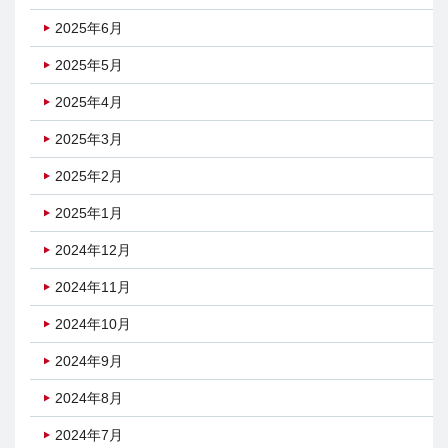
2025年6月
2025年5月
2025年4月
2025年3月
2025年2月
2025年1月
2024年12月
2024年11月
2024年10月
2024年9月
2024年8月
2024年7月