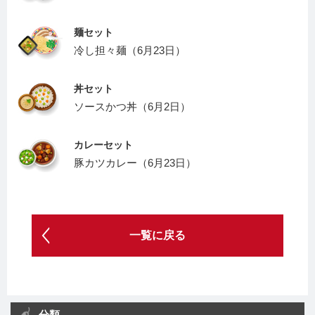
麺セット
冷し担々麺（6月23日）
丼セット
ソースかつ丼（6月2日）
カレーセット
豚カツカレー（6月23日）
一覧に戻る