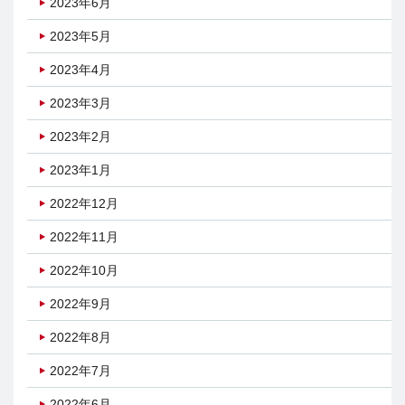
2023年6月
2023年5月
2023年4月
2023年3月
2023年2月
2023年1月
2022年12月
2022年11月
2022年10月
2022年9月
2022年8月
2022年7月
2022年6月