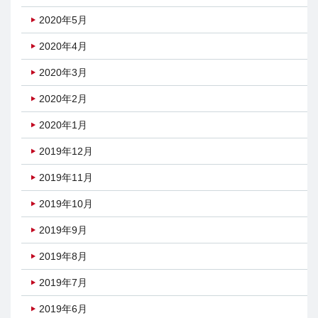
2020年5月
2020年4月
2020年3月
2020年2月
2020年1月
2019年12月
2019年11月
2019年10月
2019年9月
2019年8月
2019年7月
2019年6月