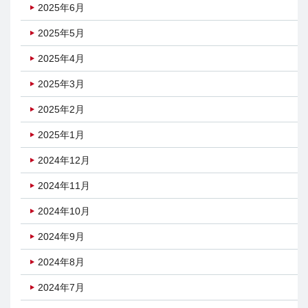
2025年6月
2025年5月
2025年4月
2025年3月
2025年2月
2025年1月
2024年12月
2024年11月
2024年10月
2024年9月
2024年8月
2024年7月