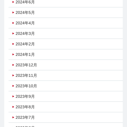
2024年6月
2024年5月
2024年4月
2024年3月
2024年2月
2024年1月
2023年12月
2023年11月
2023年10月
2023年9月
2023年8月
2023年7月