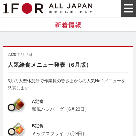
2020年7月7日
人気給食メニュー発表（6月版）
6月の大型休憩所で作業員の皆さまからの人気No.1メニューを
発表します！
A定食
和風ハンバーグ（6月22日）
B定食
ミックスフライ（6月9日）