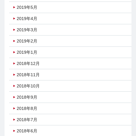
2019年5月
2019年4月
2019年3月
2019年2月
2019年1月
2018年12月
2018年11月
2018年10月
2018年9月
2018年8月
2018年7月
2018年6月