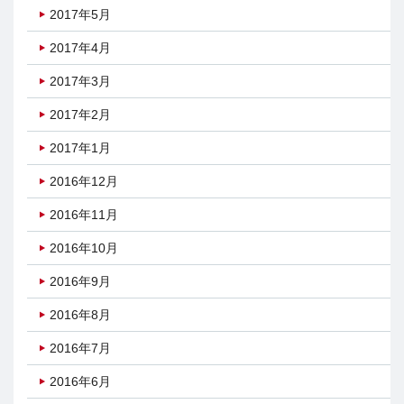
2017年5月
2017年4月
2017年3月
2017年2月
2017年1月
2016年12月
2016年11月
2016年10月
2016年9月
2016年8月
2016年7月
2016年6月