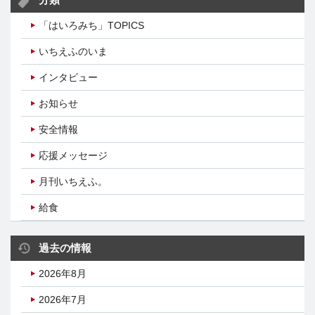
分類
「はいろみち」TOPICS
いちえふのいま
インタビュー
お知らせ
安全情報
応援メッセージ
月刊いちえふ。
給食
過去の情報
2026年8月
2026年7月