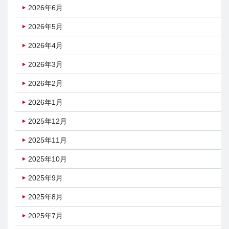
2026年6月
2026年5月
2026年4月
2026年3月
2026年2月
2026年1月
2025年12月
2025年11月
2025年10月
2025年9月
2025年8月
2025年7月