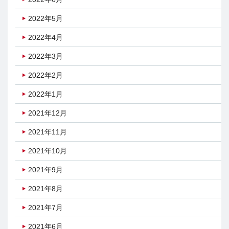
2022年5月
2022年4月
2022年3月
2022年2月
2022年1月
2021年12月
2021年11月
2021年10月
2021年9月
2021年8月
2021年7月
2021年6月