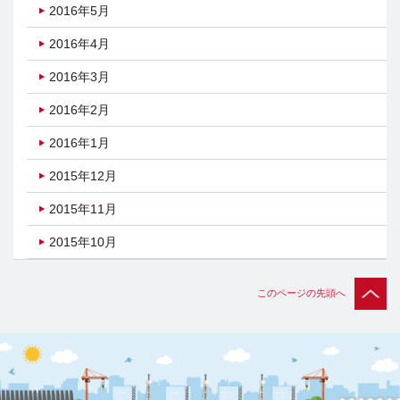
2016年5月
2016年4月
2016年3月
2016年2月
2016年1月
2015年12月
2015年11月
2015年10月
このページの先頭へ