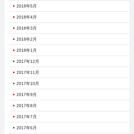
2018年5月
2018年4月
2018年3月
2018年2月
2018年1月
2017年12月
2017年11月
2017年10月
2017年9月
2017年8月
2017年7月
2017年6月