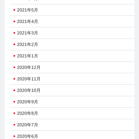
2021年5月
2021年4月
2021年3月
2021年2月
2021年1月
2020年12月
2020年11月
2020年10月
2020年9月
2020年8月
2020年7月
2020年6月