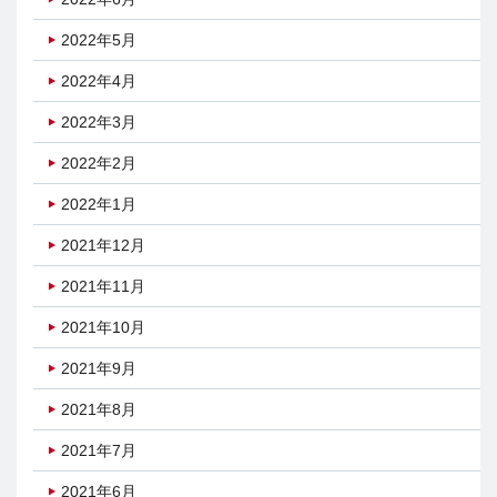
2022年5月
2022年4月
2022年3月
2022年2月
2022年1月
2021年12月
2021年11月
2021年10月
2021年9月
2021年8月
2021年7月
2021年6月