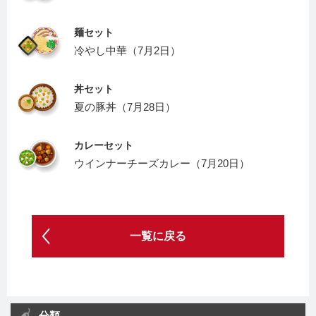
麺セット
冷やし中華（7月2日）
丼セット
夏の豚丼（7月28日）
カレーセット
ウインナーチーズカレー（7月20日）
一覧に戻る