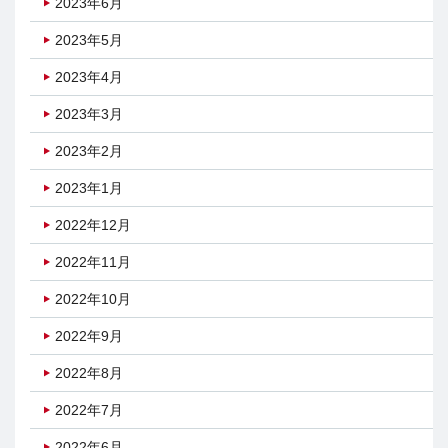
2023年6月
2023年5月
2023年4月
2023年3月
2023年2月
2023年1月
2022年12月
2022年11月
2022年10月
2022年9月
2022年8月
2022年7月
2022年6月