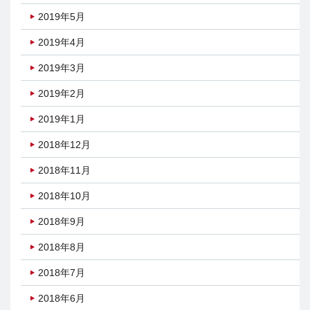
2019年5月
2019年4月
2019年3月
2019年2月
2019年1月
2018年12月
2018年11月
2018年10月
2018年9月
2018年8月
2018年7月
2018年6月