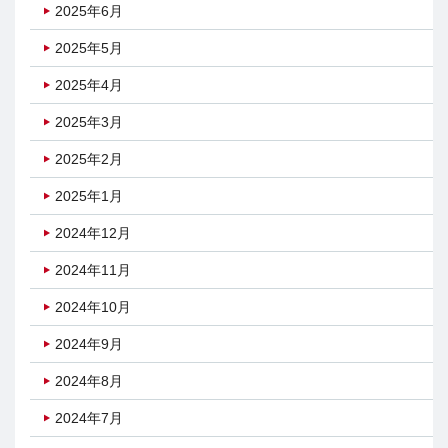
2025年6月
2025年5月
2025年4月
2025年3月
2025年2月
2025年1月
2024年12月
2024年11月
2024年10月
2024年9月
2024年8月
2024年7月