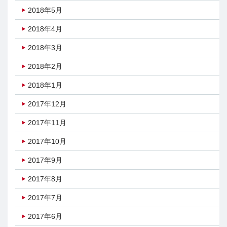
2018年5月
2018年4月
2018年3月
2018年2月
2018年1月
2017年12月
2017年11月
2017年10月
2017年9月
2017年8月
2017年7月
2017年6月