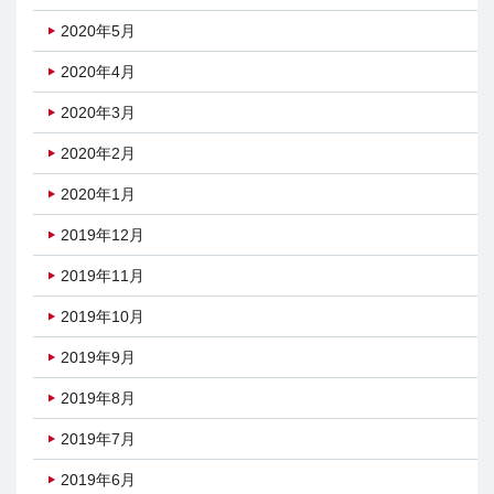
2020年5月
2020年4月
2020年3月
2020年2月
2020年1月
2019年12月
2019年11月
2019年10月
2019年9月
2019年8月
2019年7月
2019年6月