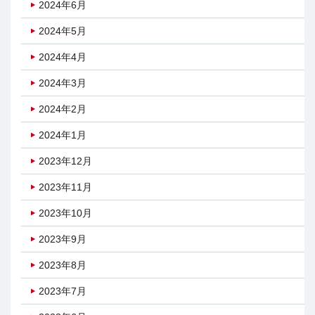
2024年6月
2024年5月
2024年4月
2024年3月
2024年2月
2024年1月
2023年12月
2023年11月
2023年10月
2023年9月
2023年8月
2023年7月