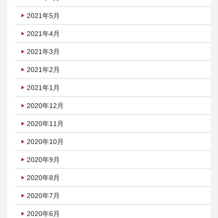
2021年5月
2021年4月
2021年3月
2021年2月
2021年1月
2020年12月
2020年11月
2020年10月
2020年9月
2020年8月
2020年7月
2020年6月