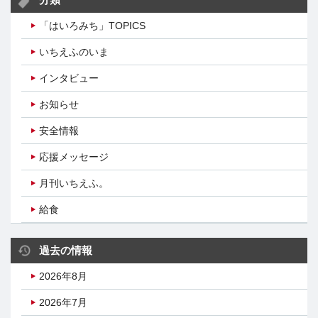
分類
「はいろみち」TOPICS
いちえふのいま
インタビュー
お知らせ
安全情報
応援メッセージ
月刊いちえふ。
給食
過去の情報
2026年8月
2026年7月