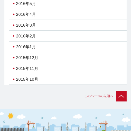
2016年5月
2016年4月
2016年3月
2016年2月
2016年1月
2015年12月
2015年11月
2015年10月
このページの先頭へ