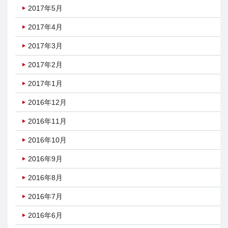
2017年5月
2017年4月
2017年3月
2017年2月
2017年1月
2016年12月
2016年11月
2016年10月
2016年9月
2016年8月
2016年7月
2016年6月