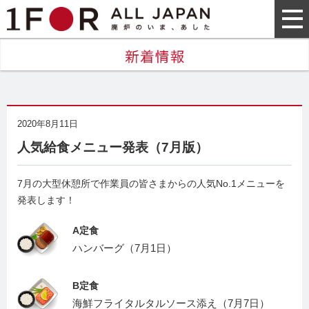
2020年8月11日
人気給食メニュー発表（7月版）
7月の大型休憩所で作業員の皆さまからの人気No.1メニューを
発表します！
A定食
ハンバーグ（7月1日）
B定食
海鮮フライタルタルソース添え（7月7日）