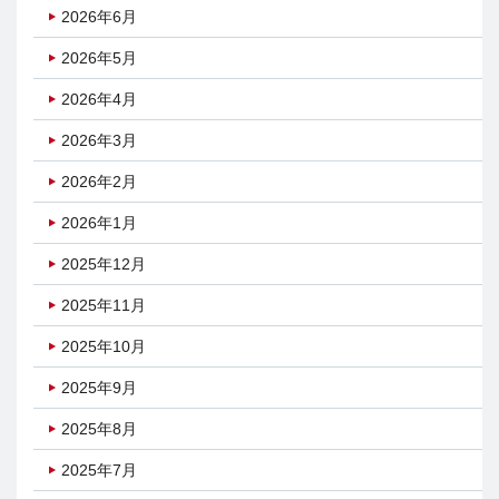
2026年6月
2026年5月
2026年4月
2026年3月
2026年2月
2026年1月
2025年12月
2025年11月
2025年10月
2025年9月
2025年8月
2025年7月