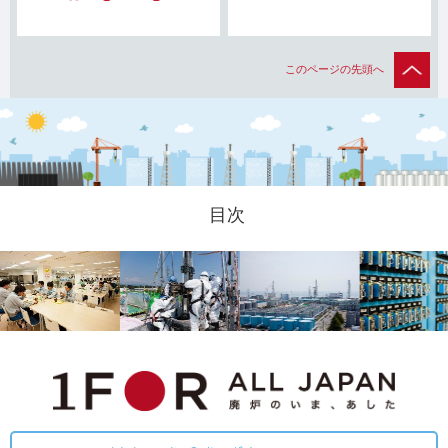
このページの先頭へ
目次