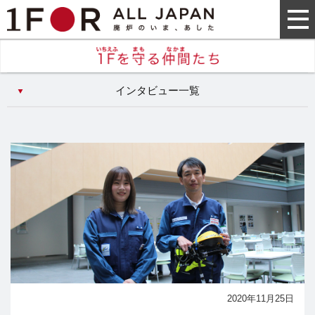
インタビュー一覧
2020年11月25日