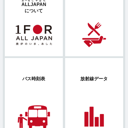
おーる
じゃぱん
ALL
JAPAN
について
バス時刻表
放射線データ