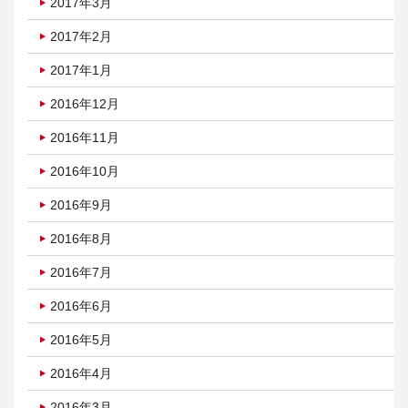
2017年3月
2017年2月
2017年1月
2016年12月
2016年11月
2016年10月
2016年9月
2016年8月
2016年7月
2016年6月
2016年5月
2016年4月
2016年3月