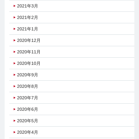
2021年3月
2021年2月
2021年1月
2020年12月
2020年11月
2020年10月
2020年9月
2020年8月
2020年7月
2020年6月
2020年5月
2020年4月