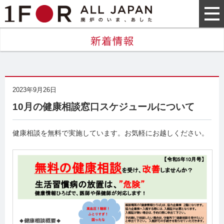
2023年9月26日
10月の健康相談窓口スケジュールについて
健康相談を無料で実施しています。お気軽にお越しください。