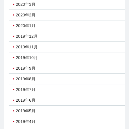
2020年3月
2020年2月
2020年1月
2019年12月
2019年11月
2019年10月
2019年9月
2019年8月
2019年7月
2019年6月
2019年5月
2019年4月