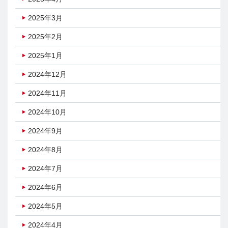
2025年3月
2025年2月
2025年1月
2024年12月
2024年11月
2024年10月
2024年9月
2024年8月
2024年7月
2024年6月
2024年5月
2024年4月