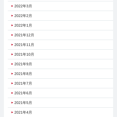
2022年3月
2022年2月
2022年1月
2021年12月
2021年11月
2021年10月
2021年9月
2021年8月
2021年7月
2021年6月
2021年5月
2021年4月