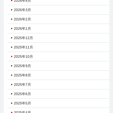
2026年4月
2026年3月
2026年2月
2026年1月
2025年12月
2025年11月
2025年10月
2025年9月
2025年8月
2025年7月
2025年6月
2025年5月
2025年4月