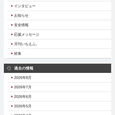
インタビュー
お知らせ
安全情報
応援メッセージ
月刊いちえふ。
給食
過去の情報
2026年8月
2026年7月
2026年6月
2026年5月