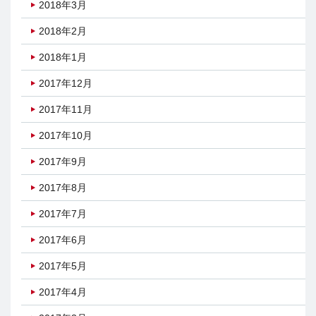
2018年3月
2018年2月
2018年1月
2017年12月
2017年11月
2017年10月
2017年9月
2017年8月
2017年7月
2017年6月
2017年5月
2017年4月