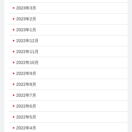
2023年3月
2023年2月
2023年1月
2022年12月
2022年11月
2022年10月
2022年9月
2022年8月
2022年7月
2022年6月
2022年5月
2022年4月