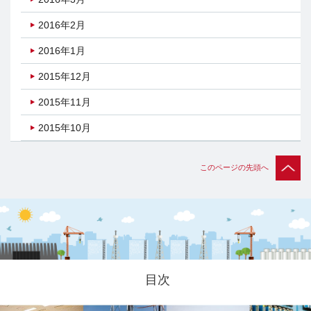
2016年2月
2016年1月
2015年12月
2015年11月
2015年10月
このページの先頭へ
目次