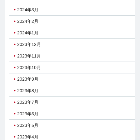
2024年3月
2024年2月
2024年1月
2023年12月
2023年11月
2023年10月
2023年9月
2023年8月
2023年7月
2023年6月
2023年5月
2023年4月