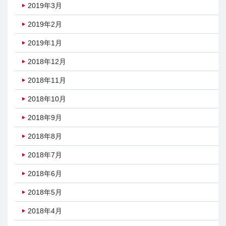
2019年3月
2019年2月
2019年1月
2018年12月
2018年11月
2018年10月
2018年9月
2018年8月
2018年7月
2018年6月
2018年5月
2018年4月