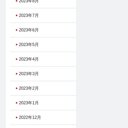
2023年8月
2023年7月
2023年6月
2023年5月
2023年4月
2023年3月
2023年2月
2023年1月
2022年12月