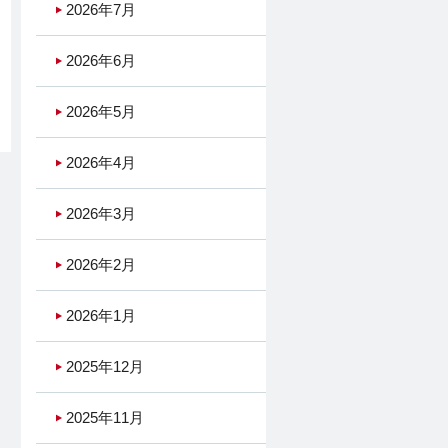
2026年7月
2026年6月
2026年5月
2026年4月
2026年3月
2026年2月
2026年1月
2025年12月
2025年11月