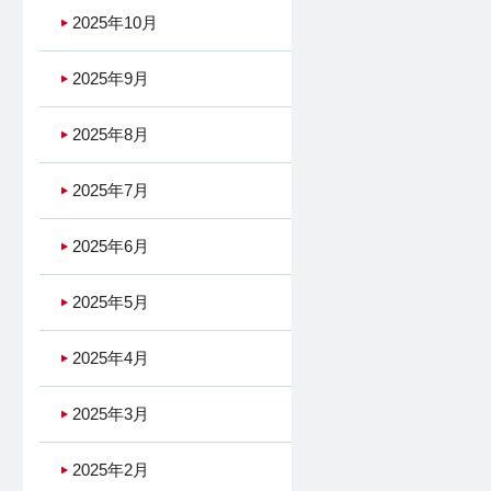
2025年10月
2025年9月
2025年8月
2025年7月
2025年6月
2025年5月
2025年4月
2025年3月
2025年2月