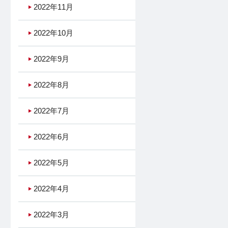
2022年11月
2022年10月
2022年9月
2022年8月
2022年7月
2022年6月
2022年5月
2022年4月
2022年3月