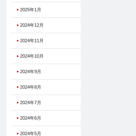
2025年1月
2024年12月
2024年11月
2024年10月
2024年9月
2024年8月
2024年7月
2024年6月
2024年5月