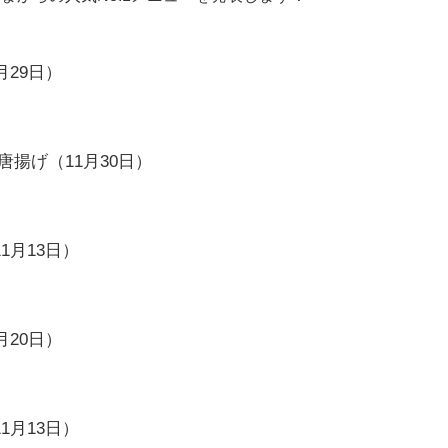
月29日）
唐揚げ（11月30日）
1月13日）
月20日）
1月13日）