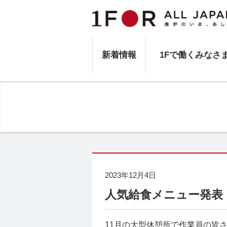
新着情報
1Fで働くみなさ
2023年12月4日
人気給食メニュー発表
11月の大型休憩所で作業員の皆さ