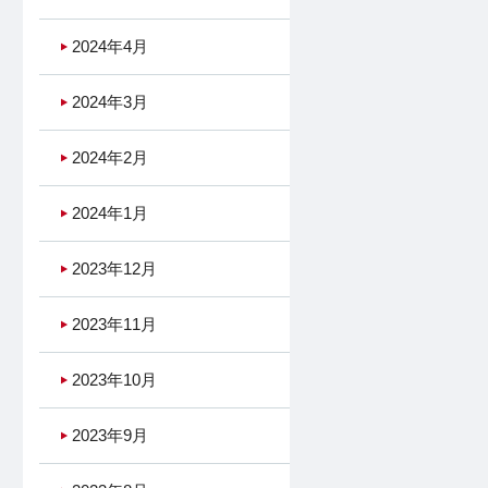
2024年4月
2024年3月
2024年2月
2024年1月
2023年12月
2023年11月
2023年10月
2023年9月