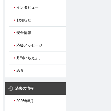
インタビュー
お知らせ
安全情報
応援メッセージ
月刊いちえふ。
給食
過去の情報
2026年8月