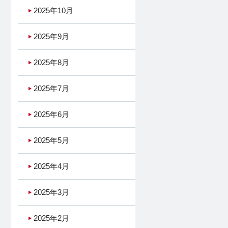
2025年10月
2025年9月
2025年8月
2025年7月
2025年6月
2025年5月
2025年4月
2025年3月
2025年2月