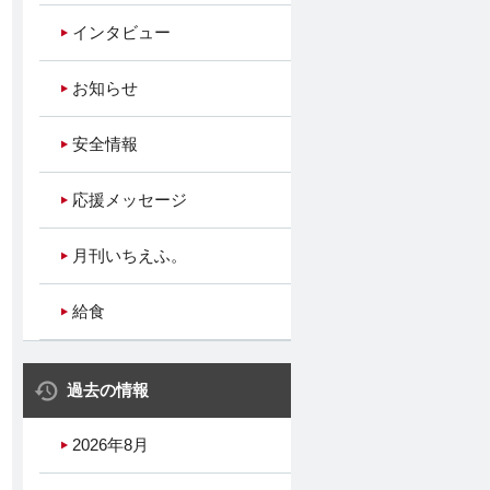
インタビュー
お知らせ
安全情報
応援メッセージ
月刊いちえふ。
給食
過去の情報
2026年8月