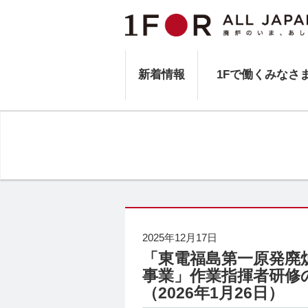
新着情報
1Fで働くみなさ
2025年12月17日
「東電福島第一原発廃
事業」作業指揮者研修
（2026年1月26日）