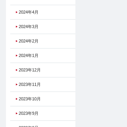
2024年4月
2024年3月
2024年2月
2024年1月
2023年12月
2023年11月
2023年10月
2023年9月