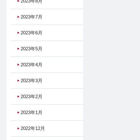
2023年8月
2023年7月
2023年6月
2023年5月
2023年4月
2023年3月
2023年2月
2023年1月
2022年12月