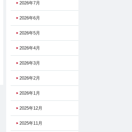
2026年7月
2026年6月
2026年5月
2026年4月
2026年3月
2026年2月
2026年1月
2025年12月
2025年11月