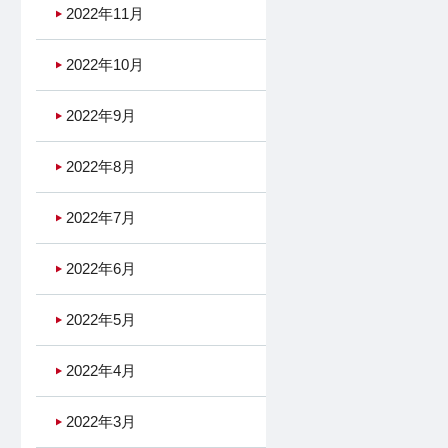
2022年11月
2022年10月
2022年9月
2022年8月
2022年7月
2022年6月
2022年5月
2022年4月
2022年3月