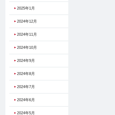
2025年1月
2024年12月
2024年11月
2024年10月
2024年9月
2024年8月
2024年7月
2024年6月
2024年5月