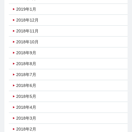
2019年1月
2018年12月
2018年11月
2018年10月
2018年9月
2018年8月
2018年7月
2018年6月
2018年5月
2018年4月
2018年3月
2018年2月