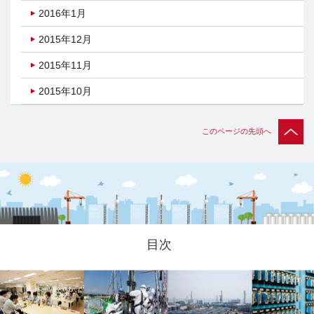
2016年1月
2015年12月
2015年11月
2015年10月
このページの先頭へ
目次