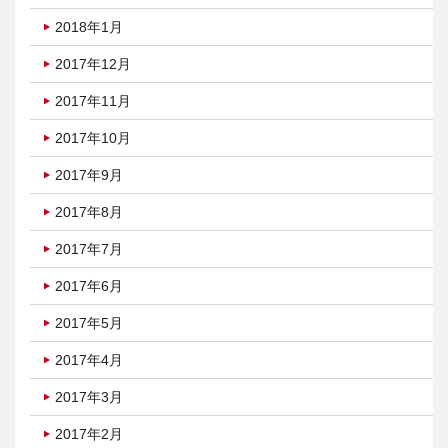
2018年1月
2017年12月
2017年11月
2017年10月
2017年9月
2017年8月
2017年7月
2017年6月
2017年5月
2017年4月
2017年3月
2017年2月