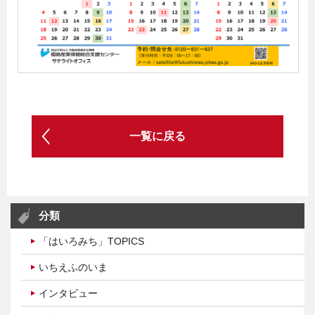
一覧に戻る
分類
「はいろみち」TOPICS
いちえふのいま
インタビュー