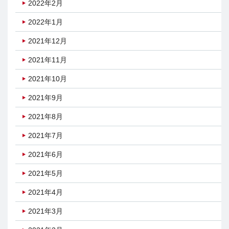
2022年2月
2022年1月
2021年12月
2021年11月
2021年10月
2021年9月
2021年8月
2021年7月
2021年6月
2021年5月
2021年4月
2021年3月