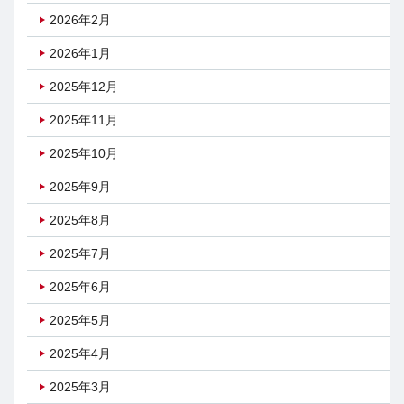
2026年2月
2026年1月
2025年12月
2025年11月
2025年10月
2025年9月
2025年8月
2025年7月
2025年6月
2025年5月
2025年4月
2025年3月