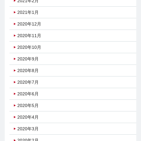
2021年2月
2021年1月
2020年12月
2020年11月
2020年10月
2020年9月
2020年8月
2020年7月
2020年6月
2020年5月
2020年4月
2020年3月
2020年2月