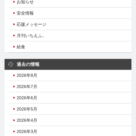
お知らせ
安全情報
応援メッセージ
月刊いちえふ。
給食
過去の情報
2026年8月
2026年7月
2026年6月
2026年5月
2026年4月
2026年3月