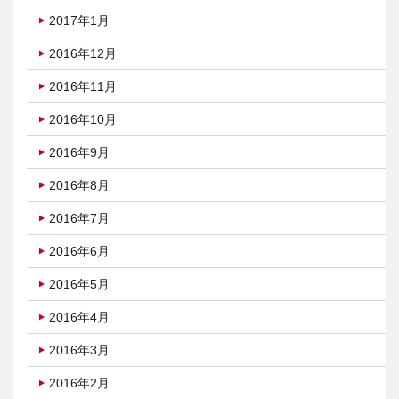
2017年1月
2016年12月
2016年11月
2016年10月
2016年9月
2016年8月
2016年7月
2016年6月
2016年5月
2016年4月
2016年3月
2016年2月