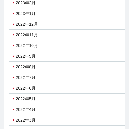
2023年2月
2023年1月
2022年12月
2022年11月
2022年10月
2022年9月
2022年8月
2022年7月
2022年6月
2022年5月
2022年4月
2022年3月