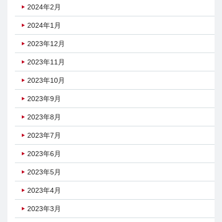
2024年2月
2024年1月
2023年12月
2023年11月
2023年10月
2023年9月
2023年8月
2023年7月
2023年6月
2023年5月
2023年4月
2023年3月