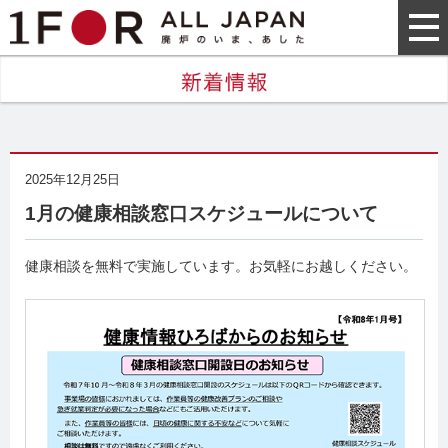
2025年12月25日
1月の健康相談窓口スケジュールについて
健康相談を無料で実施しています。お気軽にお越しください。