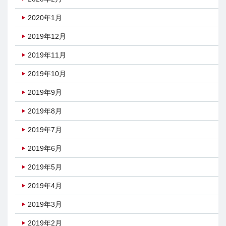
2020年1月
2019年12月
2019年11月
2019年10月
2019年9月
2019年8月
2019年7月
2019年6月
2019年5月
2019年4月
2019年3月
2019年2月