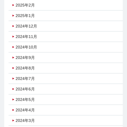
2025年2月
2025年1月
2024年12月
2024年11月
2024年10月
2024年9月
2024年8月
2024年7月
2024年6月
2024年5月
2024年4月
2024年3月