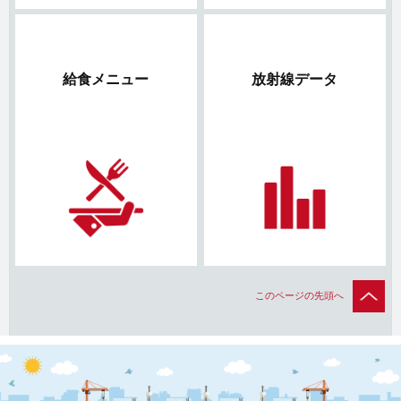
給食メニュー
放射線データ
このページの先頭へ