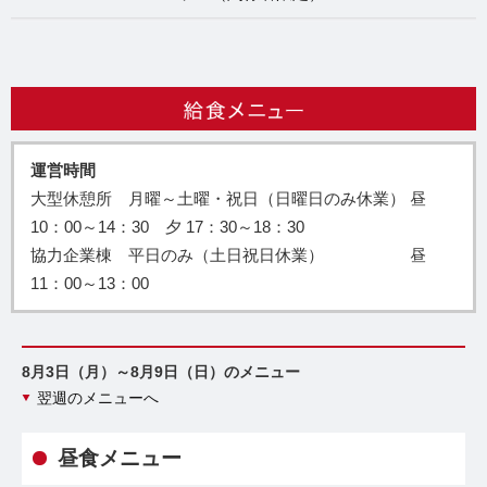
運営時間
大型休憩所 月曜～土曜・祝日（日曜日のみ休業） 昼
10：00～14：30 夕 17：30～18：30
協力企業棟 平日のみ（土日祝日休業） 昼
11：00～13：00
8月3日（月）～8月9日（日）のメニュー
翌週のメニューへ
昼食メニュー