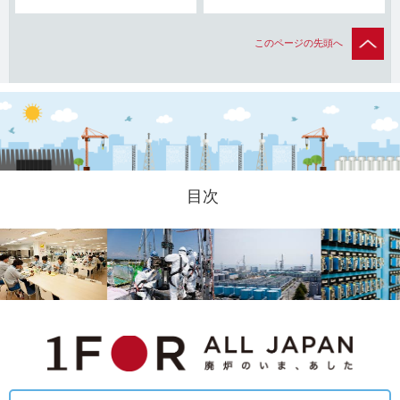
このページの先頭へ
目次