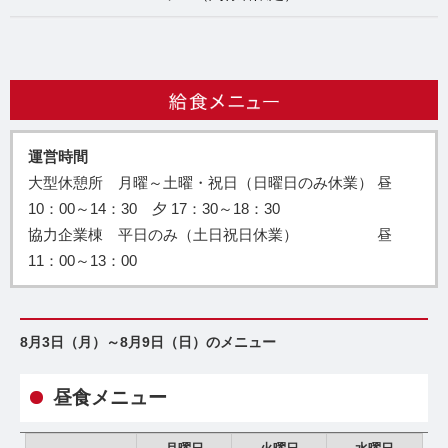
運営時間
大型休憩所 月曜～土曜・祝日（日曜日のみ休業） 昼
10：00～14：30 夕 17：30～18：30
協力企業棟 平日のみ（土日祝日休業） 昼
11：00～13：00
8月3日（月）～8月9日（日）のメニュー
昼食メニュー