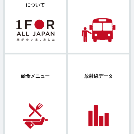
について
給食メニュー
放射線データ