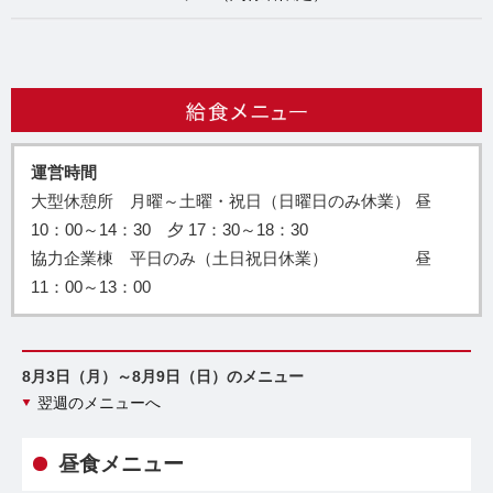
運営時間
大型休憩所 月曜～土曜・祝日（日曜日のみ休業） 昼
10：00～14：30 夕 17：30～18：30
協力企業棟 平日のみ（土日祝日休業） 昼
11：00～13：00
8月3日（月）～8月9日（日）のメニュー
翌週のメニューへ
昼食メニュー