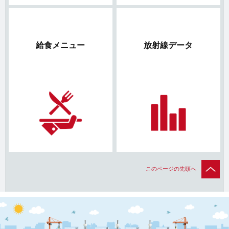
給食メニュー
放射線データ
このページの先頭へ